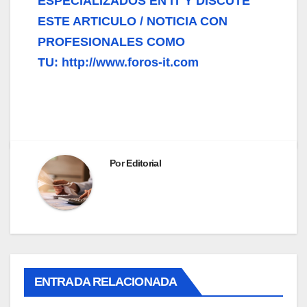
ESPECIALIZADOS EN IT Y DISCUTE
ESTE ARTICULO / NOTICIA CON
PROFESIONALES COMO
TU: http://www.foros-it.com
Por
Editorial
ENTRADA RELACIONADA