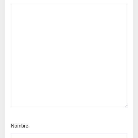
Nombre