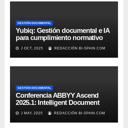
GESTIÓN DOCUMENTAL
Yubiq: Gestión documental e IA
para cumplimiento normativo
(Demo)
J OCT, 2025
REDACCIÓN BI-SPAIN.COM
GESTIÓN DOCUMENTAL
Conferencia ABBYY Ascend
2025.1: Intelligent Document
Processing a tope
J MAY, 2025
REDACCIÓN BI-SPAIN.COM