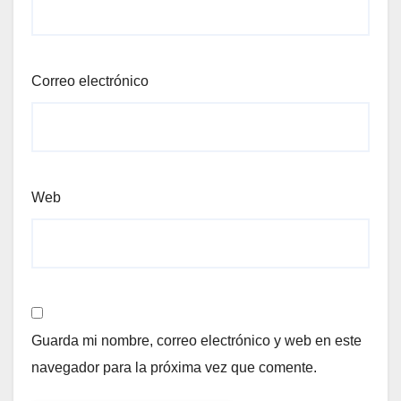
Correo electrónico
Web
Guarda mi nombre, correo electrónico y web en este
navegador para la próxima vez que comente.