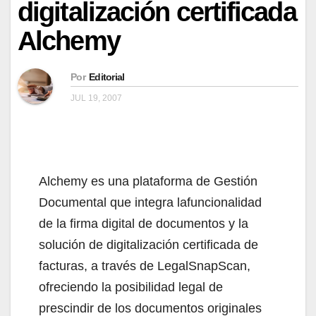
digitalización certificada
Alchemy
Por
Editorial
JUL 19, 2007
Alchemy es una plataforma de Gestión
Documental que integra lafuncionalidad
de la firma digital de documentos y la
solución de digitalización certificada de
facturas, a través de LegalSnapScan,
ofreciendo la posibilidad legal de
prescindir de los documentos originales