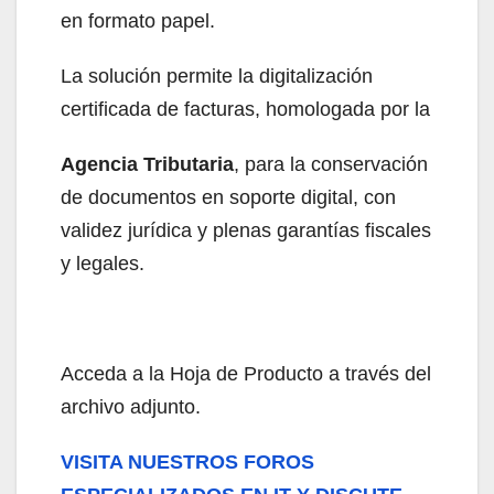
en formato papel.
La solución permite la digitalización
certificada de facturas, homologada por la
Agencia Tributaria
, para la conservación
de documentos en soporte digital, con
validez jurídica y plenas garantías fiscales
y legales.
Acceda a la Hoja de Producto a través del
archivo adjunto.
VISITA NUESTROS FOROS