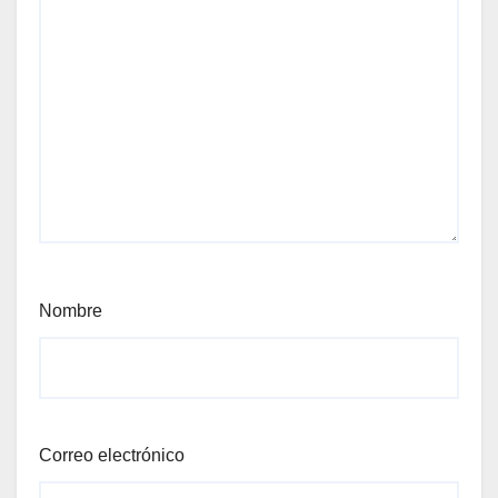
Nombre
Correo electrónico