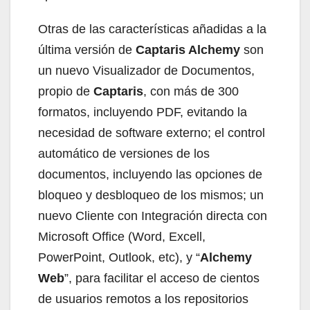
Otras de las características añadidas a la
última versión de
Captaris Alchemy
son
un nuevo Visualizador de Documentos,
propio de
Captaris
, con más de 300
formatos, incluyendo PDF, evitando la
necesidad de software externo; el control
automático de versiones de los
documentos, incluyendo las opciones de
bloqueo y desbloqueo de los mismos; un
nuevo Cliente con Integración directa con
Microsoft Office (Word, Excell,
PowerPoint, Outlook, etc), y “
Alchemy
Web
”, para facilitar el acceso de cientos
de usuarios remotos a los repositorios