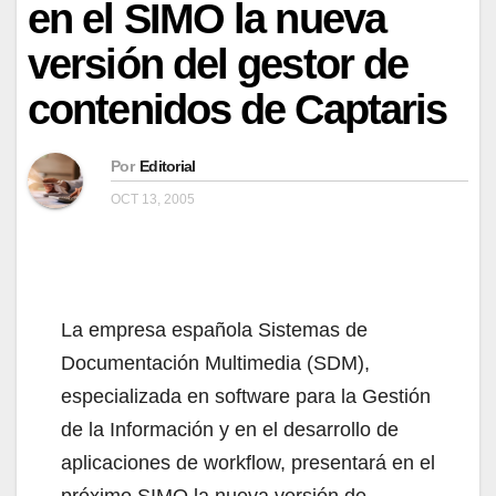
en el SIMO la nueva
versión del gestor de
contenidos de Captaris
Por
Editorial
OCT 13, 2005
La empresa española Sistemas de
Documentación Multimedia (SDM),
especializada en software para la Gestión
de la Información y en el desarrollo de
aplicaciones de workflow, presentará en el
próximo SIMO la nueva versión de