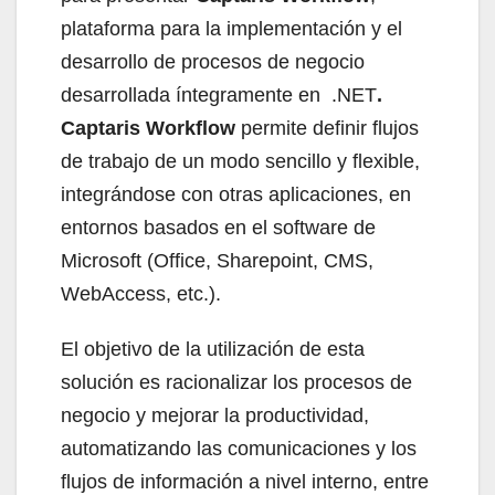
plataforma para la implementación y el
desarrollo de procesos de negocio
desarrollada íntegramente en .NET
.
Captaris Workflow
permite definir flujos
de trabajo de un modo sencillo y flexible,
integrándose con otras aplicaciones, en
entornos basados en el software de
Microsoft (Office, Sharepoint, CMS,
WebAccess, etc.).
El objetivo de la utilización de esta
solución es racionalizar los procesos de
negocio y mejorar la productividad,
automatizando las comunicaciones y los
flujos de información a nivel interno, entre