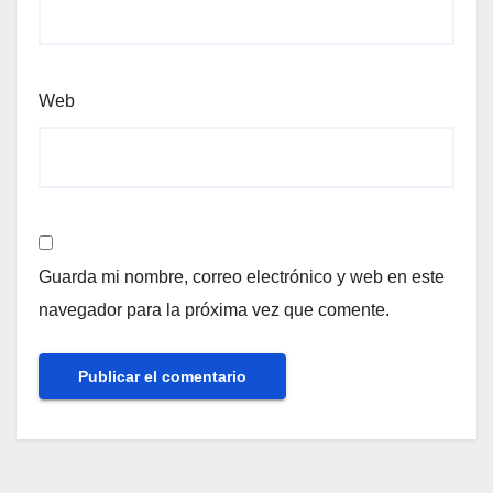
Web
Guarda mi nombre, correo electrónico y web en este
navegador para la próxima vez que comente.