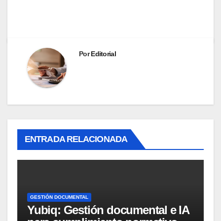
Por
Editorial
ENTRADA RELACIONADA
GESTIÓN DOCUMENTAL
Yubiq: Gestión documental e IA