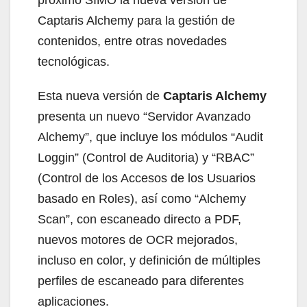
Captaris Alchemy para la gestión de
contenidos, entre otras novedades
tecnológicas.
Esta nueva versión de
Captaris Alchemy
presenta un nuevo “Servidor Avanzado
Alchemy”, que incluye los módulos “Audit
Loggin” (Control de Auditoria) y “RBAC”
(Control de los Accesos de los Usuarios
basado en Roles), así como “Alchemy
Scan”, con escaneado directo a PDF,
nuevos motores de OCR mejorados,
incluso en color, y definición de múltiples
perfiles de escaneado para diferentes
aplicaciones.