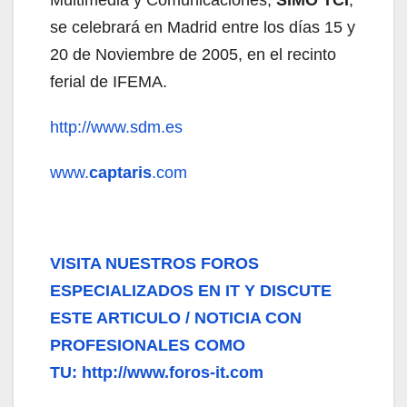
se celebrará en Madrid entre los días 15 y
20 de Noviembre de 2005, en el recinto
ferial de IFEMA.
http://www.sdm.es
www.
captaris
.com
VISITA NUESTROS FOROS
ESPECIALIZADOS EN IT Y DISCUTE
ESTE ARTICULO / NOTICIA CON
PROFESIONALES COMO
TU: http://www.foros-it.com