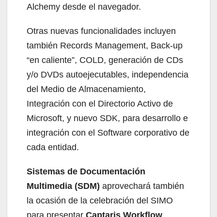
Alchemy desde el navegador.
Otras nuevas funcionalidades incluyen
también Records Management, Back-up
“en caliente”, COLD, generación de CDs
y/o DVDs autoejecutables, independencia
del Medio de Almacenamiento,
Integración con el Directorio Activo de
Microsoft, y nuevo SDK, para desarrollo e
integración con el Software corporativo de
cada entidad.
Sistemas de Documentación
Multimedia (SDM)
aprovechará también
la ocasión de la celebración del SIMO
para presentar
Captaris Workflow
,