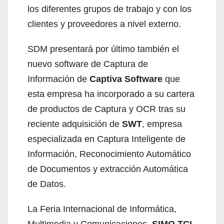
los diferentes grupos de trabajo y con los
clientes y proveedores a nivel externo.
SDM presentará por último también el
nuevo software de Captura de
Información de
Captiva Software
que
esta empresa ha incorporado a su cartera
de productos de Captura y OCR tras su
reciente adquisición de
SWT
, empresa
especializada en Captura Inteligente de
Información, Reconocimiento Automático
de Documentos y extracción Automática
de Datos.
La Feria Internacional de Informática,
Multimedia y Comunicaciones,
SIMO TCI
,