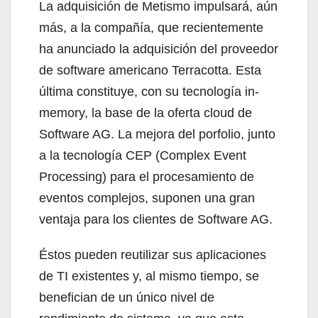
La adquisición de Metismo impulsará, aún
más, a la compañía, que recientemente
ha anunciado la adquisición del proveedor
de software americano Terracotta. Esta
última constituye, con su tecnología in-
memory, la base de la oferta cloud de
Software AG. La mejora del porfolio, junto
a la tecnología CEP (Complex Event
Processing) para el procesamiento de
eventos complejos, suponen una gran
ventaja para los clientes de Software AG.
Éstos pueden reutilizar sus aplicaciones
de TI existentes y, al mismo tiempo, se
benefician de un único nivel de