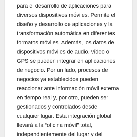
para el desarrollo de aplicaciones para
diversos dispositivos móviles. Permite el
diseño y desarrollo de aplicaciones y la
transformación automática en diferentes
formatos móviles. Además, los datos de
dispositivos móviles de audio, vídeo o
GPS se pueden integrar en aplicaciones
de negocio. Por un lado, procesos de
negocios ya establecidos pueden
reaccionar ante información móvil externa
en tiempo real y, por otro, pueden ser
gestionados y controlados desde
cualquier lugar. Esta integración global
llevará a la “oficina móvil” total,
independientemente del lugar y del