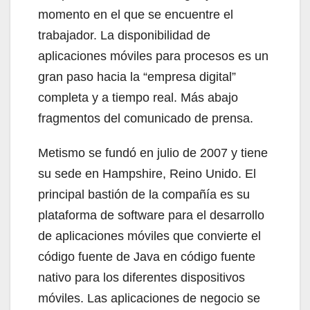
momento en el que se encuentre el
trabajador. La disponibilidad de
aplicaciones móviles para procesos es un
gran paso hacia la “empresa digital”
completa y a tiempo real. Más abajo
fragmentos del comunicado de prensa.
Metismo se fundó en julio de 2007 y tiene
su sede en Hampshire, Reino Unido. El
principal bastión de la compañía es su
plataforma de software para el desarrollo
de aplicaciones móviles que convierte el
código fuente de Java en código fuente
nativo para los diferentes dispositivos
móviles. Las aplicaciones de negocio se