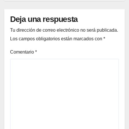
Deja una respuesta
Tu dirección de correo electrónico no será publicada.
Los campos obligatorios están marcados con
*
Comentario
*