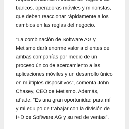
bancos, operadoras móviles y minoristas,
que deben reaccionar rápidamente a los
cambios en las reglas del negocio.
“La combinación de Software AG y
Metismo dará enorme valor a clientes de
ambas compañías por medio de un
proceso único de acercamiento a las
aplicaciones móviles y un desarrollo único
en múltiples dispositivos”, comenta John
Chasey, CEO de Metismo. Además,
añade: “Es una gran oportunidad para mí
y mi equipo de trabajar con la división de
I+D de Software AG y su red de ventas”.