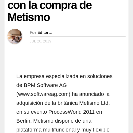
con la compra de
Metismo
Por
Editorial
JUL 20, 2019
La empresa especializada en soluciones
de BPM Software AG
(www.softwareag.com) ha anunciado la
adquisición de la británica Metismo Ltd.
en su evento ProcessWorld 2011 en
Berlín. Metismo dispone de una
plataforma multifuncional y muy flexible