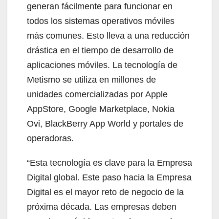
generan fácilmente para funcionar en
todos los sistemas operativos móviles
más comunes. Esto lleva a una reducción
drástica en el tiempo de desarrollo de
aplicaciones móviles. La tecnología de
Metismo se utiliza en millones de
unidades comercializadas por Apple
AppStore, Google Marketplace, Nokia
Ovi, BlackBerry App World y portales de
operadoras.
“Esta tecnología es clave para la Empresa
Digital global. Este paso hacia la Empresa
Digital es el mayor reto de negocio de la
próxima década. Las empresas deben