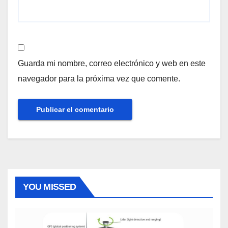
Guarda mi nombre, correo electrónico y web en este
navegador para la próxima vez que comente.
YOU MISSED