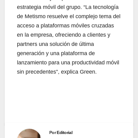
estrategia móvil del grupo. “La tecnología
de Metismo resuelve el complejo tema del
acceso a plataformas móviles cruzadas
en la empresa, ofreciendo a clientes y
partners una solución de última
generación y una plataforma de
lanzamiento para una productividad móvil
sin precedentes”, explica Green.
Por
Editorial