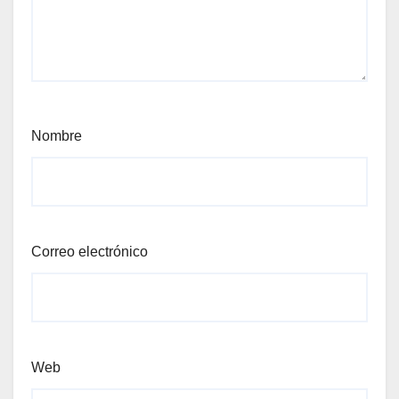
Nombre
Correo electrónico
Web