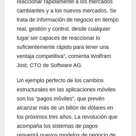
reaccionar rápidamente a los mercados
cambiantes y a los nuevos mercados. Se
trata de información de negocio en tiempo
real, gestión y control, desde cualquier
lugar ser capaces de reaccionar lo
suficientemente rápido para tener una
ventaja competitiva”, comenta Wolfram
Jost, CTO de Software AG.
Un ejemplo perfecto de los cambios
estructurales en las aplicaciones móviles
son los “pagos móviles”, que prevén
alcanzar más de un billón de dólares en
los próximos tres años. La revolución que
acompaña los sistemas de pagos
requerirá nuevos modelos de negocio de