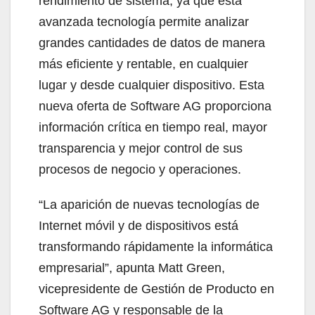
rendimiento de sistema, ya que esta
avanzada tecnología permite analizar
grandes cantidades de datos de manera
más eficiente y rentable, en cualquier
lugar y desde cualquier dispositivo. Esta
nueva oferta de Software AG proporciona
información crítica en tiempo real, mayor
transparencia y mejor control de sus
procesos de negocio y operaciones.
“La aparición de nuevas tecnologías de
Internet móvil y de dispositivos está
transformando rápidamente la informática
empresarial”, apunta Matt Green,
vicepresidente de Gestión de Producto en
Software AG y responsable de la