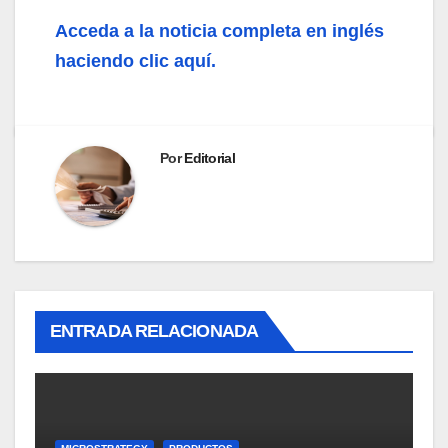
Acceda a la noticia completa en inglés
haciendo clic aquí.
Por
Editorial
ENTRADA RELACIONADA