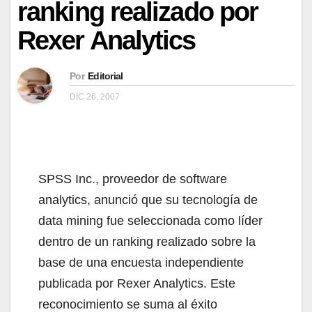
ranking realizado por
Rexer Analytics
Por
Editorial
DIC 26, 2007
SPSS Inc., proveedor de software
analytics, anunció que su tecnología de
data mining fue seleccionada como líder
dentro de un ranking realizado sobre la
base de una encuesta independiente
publicada por Rexer Analytics. Este
reconocimiento se suma al éxito