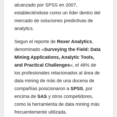
alcanzado por SPSS en 2007,
estableciéndose como un líder dentro del
mercado de soluciones predictivas de
analytics.
Segun el reporte de
Rexer Analytics
,
denominado «
Surveying the Field: Data
Mining Applications, Analytic Tools,
and Practical Challenges
«, el 48% de
los profesionales relacionados al área de
data mining de más de una docena de
compañías posicionaron a
SPSS
, por
encima de
SAS
y otros competidores,
como la herramienta de data mining más
frecuentemente utilizada.