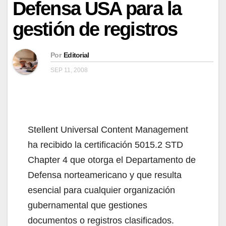
Defensa USA para la
gestión de registros
Por
Editorial
SEP 11, 2008
Stellent Universal Content Management
ha recibido la certificación 5015.2 STD
Chapter 4 que otorga el Departamento de
Defensa norteamericano y que resulta
esencial para cualquier organización
gubernamental que gestiones
documentos o registros clasificados.