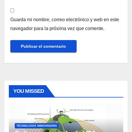
Guarda mi nombre, correo electrónico y web en este
navegador para la próxima vez que comente.
YOU MISSED
TECNOLOGÍA INNOVADORA