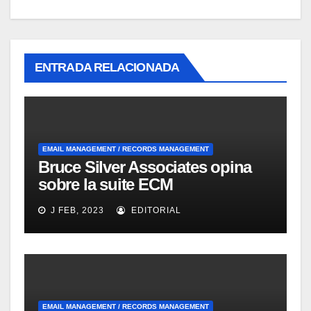
ENTRADA RELACIONADA
EMAIL MANAGEMENT / RECORDS MANAGEMENT
Bruce Silver Associates opina
sobre la suite ECM
Documentum Enterprise
J FEB, 2023
EDITORIAL
Records Management
EMAIL MANAGEMENT / RECORDS MANAGEMENT