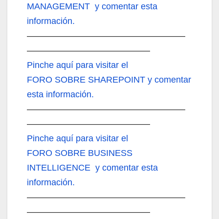
MANAGEMENT y comentar esta
información.
——————————————————
——————————————
Pinche aquí
para visitar el
FORO SOBRE SHAREPOINT y comentar
esta información.
——————————————————
——————————————
Pinche aquí
para visitar el
FORO SOBRE BUSINESS
INTELLIGENCE y comentar esta
información.
——————————————————
——————————————