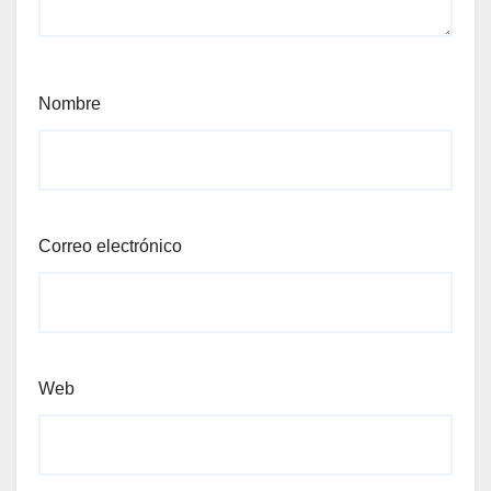
Nombre
Correo electrónico
Web