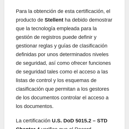
Para la obtención de esta certificación, el
producto de
Stellent
ha debido demostrar
que la tecnología empleada para la
gestión de registros puede definir y
gestionar reglas y guías de clasificación
definidas por unos determinados niveles
de seguridad, así como ofrecer funciones
de seguridad tales como el acceso a las
listas de control y los esquemas de
clasificación que permitan a los gestores
de los documentos controlar el acceso a
los documentos.
La certificación
U.S. DoD 5015.2 – STD