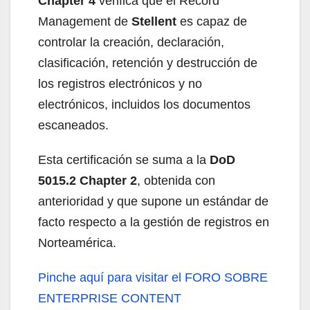
Chapter 4
verifica que el Record
Management de
Stellent
es capaz de
controlar la creación, declaración,
clasificación, retención y destrucción de
los registros electrónicos y no
electrónicos, incluidos los documentos
escaneados.
Esta certificación se suma a la
DoD
5015.2 Chapter 2
, obtenida con
anterioridad y que supone un estándar de
facto respecto a la gestión de registros en
Norteamérica.
Pinche aquí
para visitar el FORO SOBRE
ENTERPRISE CONTENT