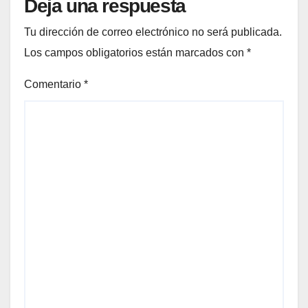
Deja una respuesta
Tu dirección de correo electrónico no será publicada.
Los campos obligatorios están marcados con
*
Comentario
*