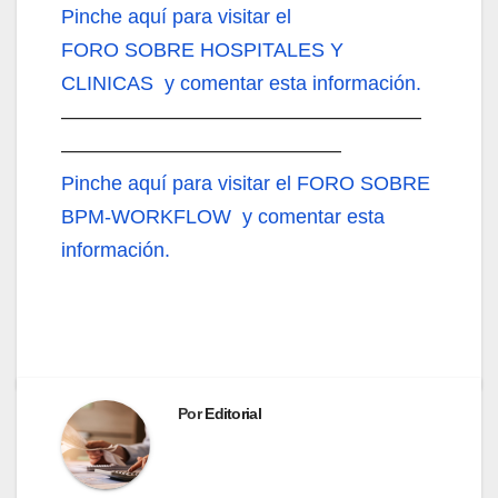
Pinche aquí
para visitar el
FORO SOBRE HOSPITALES Y
CLINICAS y comentar esta información.
——————————————————
——————————————
Pinche aquí
para visitar el FORO SOBRE
BPM-WORKFLOW y comentar esta
información.
Por
Editorial