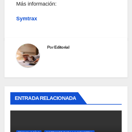
Más información:
Symtrax
Por
Editorial
ENTRADA RELACIONADA