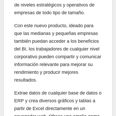
de niveles estratégicos y operativos de
empresas de todo tipo de tamaño.
Con este nuevo producto, ideado para
que las medianas y pequeñas empresas
también puedan acceder a los beneficios
del BI, los trabajadores de cualquier nivel
corporativo pueden compartir y comunicar
información relevante para mejorar su
rendimiento y producir mejores
resultados.
Extrae datos de cualquier base de datos o
ERP y crea diversos gráficos y tablas a
partir de Excel directamente en un