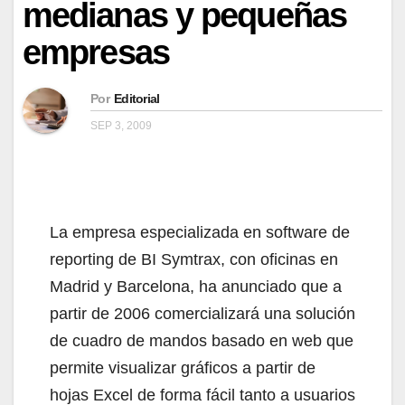
medianas y pequeñas
empresas
Por
Editorial
SEP 3, 2009
La empresa especializada en software de
reporting de BI Symtrax, con oficinas en
Madrid y Barcelona, ha anunciado que a
partir de 2006 comercializará una solución
de cuadro de mandos basado en web que
permite visualizar gráficos a partir de
hojas Excel de forma fácil tanto a usuarios