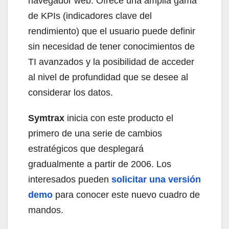
navegador web. Ofrece una amplia gama
de KPIs (indicadores clave del
rendimiento) que el usuario puede definir
sin necesidad de tener conocimientos de
TI avanzados y la posibilidad de acceder
al nivel de profundidad que se desee al
considerar los datos.
Symtrax
inicia con este producto el
primero de una serie de cambios
estratégicos que desplegará
gradualmente a partir de 2006. Los
interesados pueden
solicitar una versión
demo
para conocer este nuevo cuadro de
mandos.