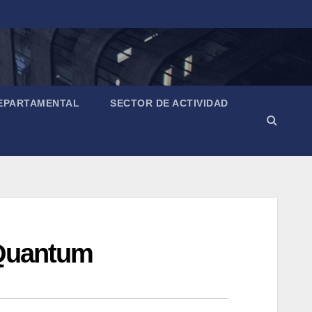
EPARTAMENTAL
SECTOR DE ACTIVIDAD
e Quantum