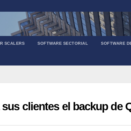
R SCALERS
SOFTWARE SECTORIAL
SOFTWARE D
ra sus clientes el backup d