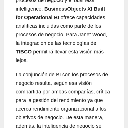
procesos de negocio y el business
intelligence.
BusinessObjects XI Built
for Operational BI
ofrece capacidades
analíticas incluidas como parte de los
procesos de negocio. Para Janet Wood,
la integración de las tecnologías de
TIBCO
permitirá llevar esta visión más
lejos.
La conjunción de BI con los procesos de
negocio resulta, según esa visión
compartida por ambas compañías, crítica
para la gestión del rendimiento ya que
acerca rendimiento organizacional a los
objetivos de negocio. De esta manera,
además, la inteligencia de negocio se