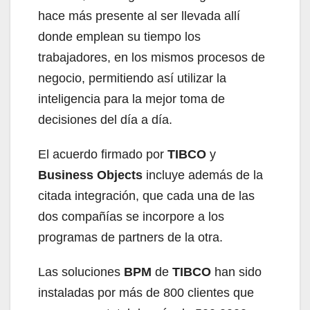
hace más presente al ser llevada allí
donde emplean su tiempo los
trabajadores, en los mismos procesos de
negocio, permitiendo así utilizar la
inteligencia para la mejor toma de
decisiones del día a día.
El acuerdo firmado por
TIBCO
y
Business Objects
incluye además de la
citada integración, que cada una de las
dos compañías se incorpore a los
programas de partners de la otra.
Las soluciones
BPM
de
TIBCO
han sido
instaladas por más de 800 clientes que