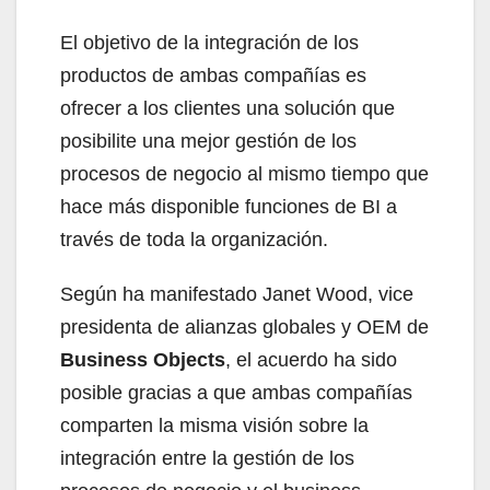
El objetivo de la integración de los
productos de ambas compañías es
ofrecer a los clientes una solución que
posibilite una mejor gestión de los
procesos de negocio al mismo tiempo que
hace más disponible funciones de BI a
través de toda la organización.
Según ha manifestado Janet Wood, vice
presidenta de alianzas globales y OEM de
Business Objects
, el acuerdo ha sido
posible gracias a que ambas compañías
comparten la misma visión sobre la
integración entre la gestión de los