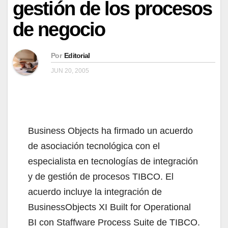
gestión de los procesos
de negocio
Por
Editorial
JUN 20, 2005
Business Objects ha firmado un acuerdo
de asociación tecnológica con el
especialista en tecnologías de integración
y de gestión de procesos TIBCO. El
acuerdo incluye la integración de
BusinessObjects XI Built for Operational
BI con Staffware Process Suite de TIBCO.