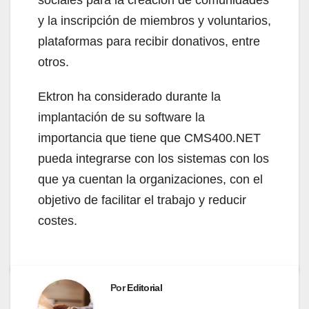
y la inscripción de miembros y voluntarios,
plataformas para recibir donativos, entre
otros.
Ektron ha considerado durante la
implantación de su software la
importancia que tiene que CMS400.NET
pueda integrarse con los sistemas con los
que ya cuentan la organizaciones, con el
objetivo de facilitar el trabajo y reducir
costes.
Por
Editorial