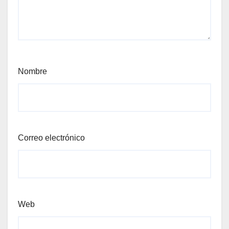
Nombre
Correo electrónico
Web