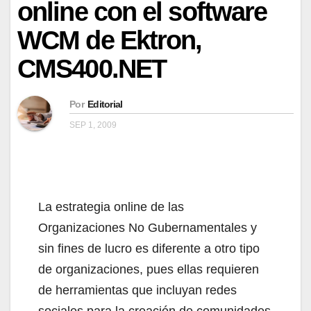
online con el software
WCM de Ektron,
CMS400.NET
Por
Editorial
SEP 1, 2009
La estrategia online de las
Organizaciones No Gubernamentales y
sin fines de lucro es diferente a otro tipo
de organizaciones, pues ellas requieren
de herramientas que incluyan redes
sociales para la creación de comunidades