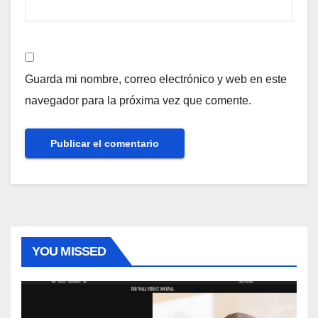
Guarda mi nombre, correo electrónico y web en este
navegador para la próxima vez que comente.
YOU MISSED