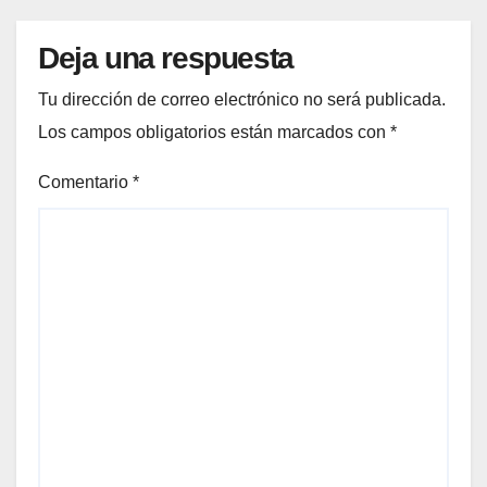
Deja una respuesta
Tu dirección de correo electrónico no será publicada.
Los campos obligatorios están marcados con
*
Comentario
*