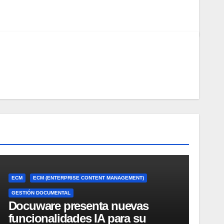
ECM
ECM (ENTERPRISE CONTENT MANAGEMENT)
GESTIÓN DOCUMENTAL
Docuware presenta nuevas
funcionalidades IA para su