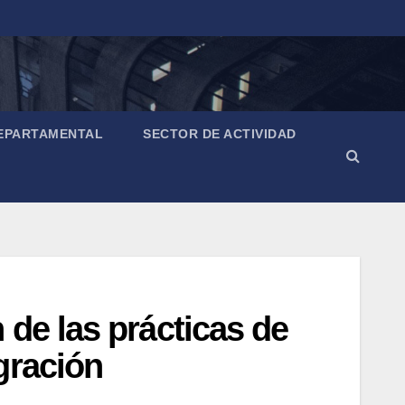
EPARTAMENTAL
SECTOR DE ACTIVIDAD
de las prácticas de
gración