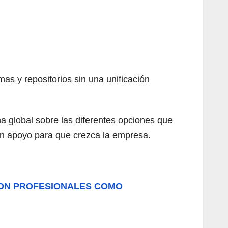
as y repositorios sin una unificación
 global sobre las diferentes opciones que
un apoyo para que crezca la empresa.
 CON PROFESIONALES COMO