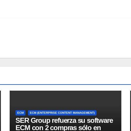
ECM
ECM (ENTERPRISE CONTENT MANAGEMENT)
SER Group refuerza su software
ECM con 2 compras sólo en