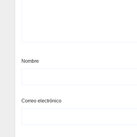
Nombre
Correo electrónico