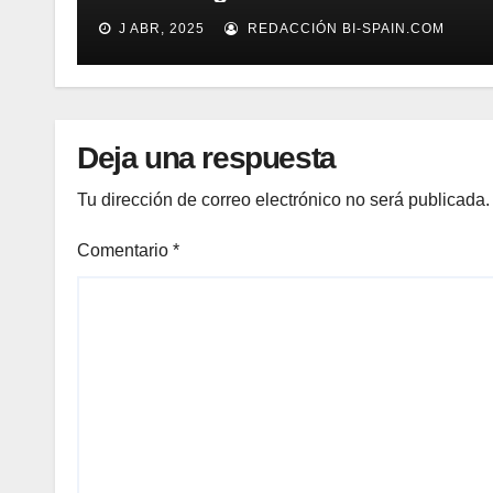
J ABR, 2025
REDACCIÓN BI-SPAIN.COM
Deja una respuesta
Tu dirección de correo electrónico no será publicada.
Comentario
*