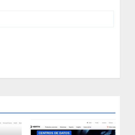
CENTROS DE DATOS