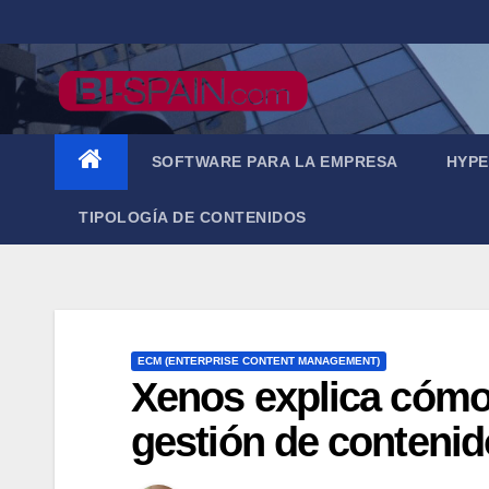
Saltar
al
contenido
SOFTWARE PARA LA EMPRESA
HYPE
TIPOLOGÍA DE CONTENIDOS
ECM (ENTERPRISE CONTENT MANAGEMENT)
Xenos explica cómo 
gestión de contenid