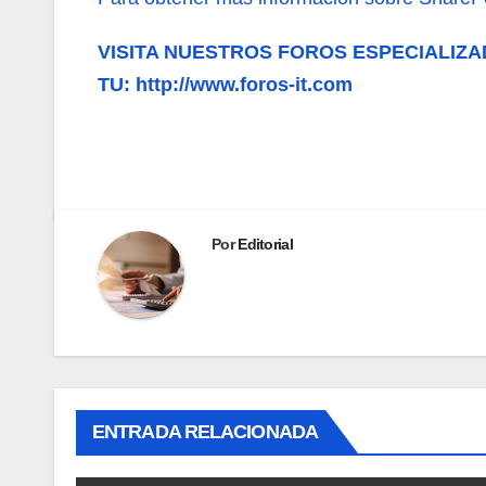
VISITA NUESTROS FOROS ESPECIALIZA
TU: http://www.foros-it.com
Por
Editorial
ENTRADA RELACIONADA