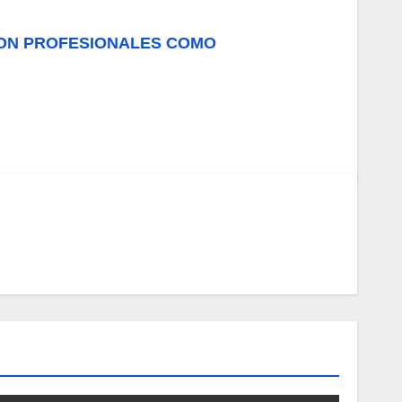
 CON PROFESIONALES COMO