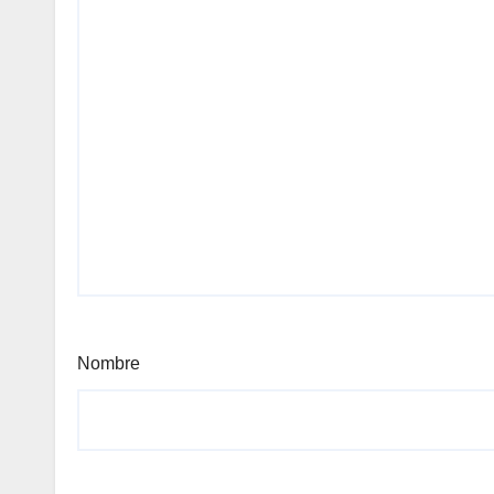
Nombre