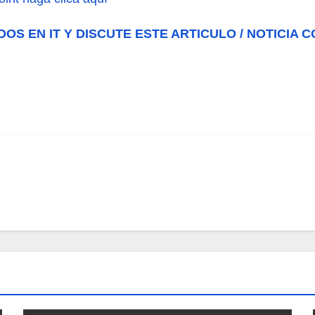
DOS EN IT Y DISCUTE ESTE ARTICULO / NOTICIA