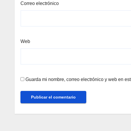
Correo electrónico
Web
Guarda mi nombre, correo electrónico y web en es