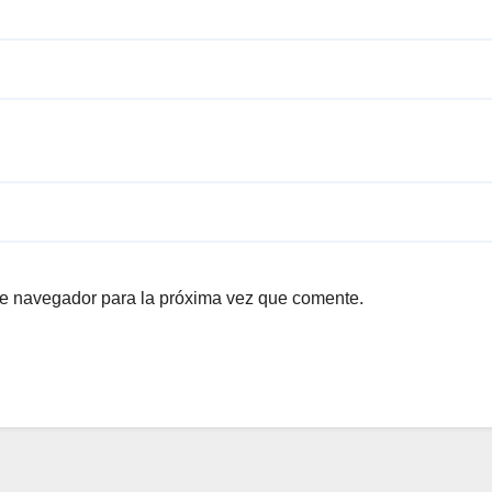
te navegador para la próxima vez que comente.