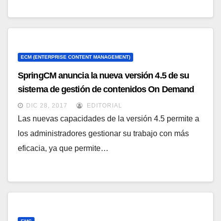
ECM (ENTERPRISE CONTENT MANAGEMENT)
SpringCM anuncia la nueva versión 4.5 de su
sistema de gestión de contenidos On Demand
DIC 28, 2017
EDITORIAL
Las nuevas capacidades de la versión 4.5 permite a
los administradores gestionar su trabajo con más
eficacia, ya que permite…