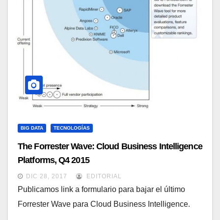
BIG DATA
TECNOLOGÍAS
The Forrester Wave: Cloud Business Intelligence
Platforms, Q4 2015
DIC 28, 2017
EDITORIAL
Publicamos link a formulario para bajar el último
Forrester Wave para Cloud Business Intelligence.