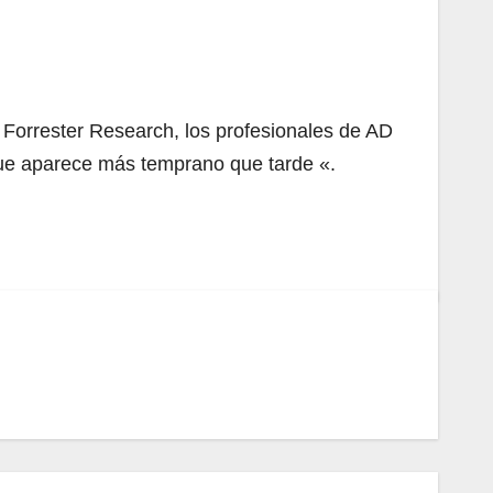
 Forrester Research, los profesionales de AD
que aparece más temprano que tarde «.