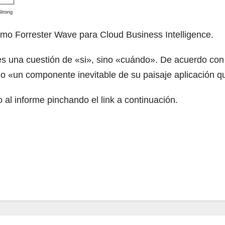
ltimo Forrester Wave para Cloud Business Intelligence.
 es una cuestión de «si», sino «cuándo». De acuerdo con
o «un componente inevitable de su paisaje aplicación 
al informe pinchando el link a continuación.