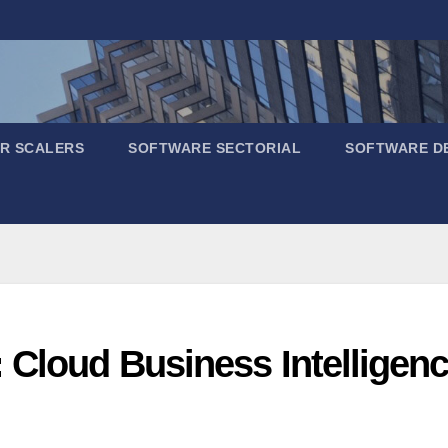
R SCALERS
SOFTWARE SECTORIAL
SOFTWARE D
 Cloud Business Intelligen