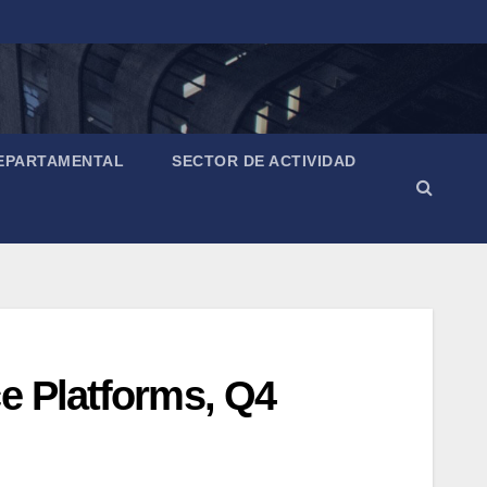
EPARTAMENTAL
SECTOR DE ACTIVIDAD
ce Platforms, Q4