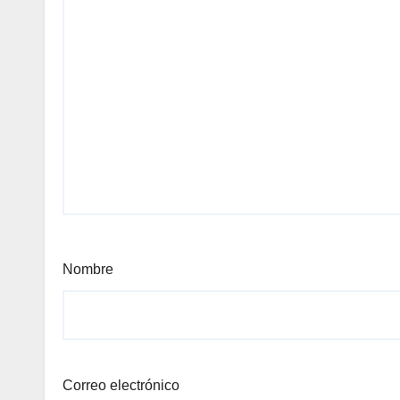
Nombre
Correo electrónico