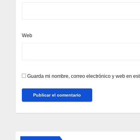
Web
Guarda mi nombre, correo electrónico y web en es