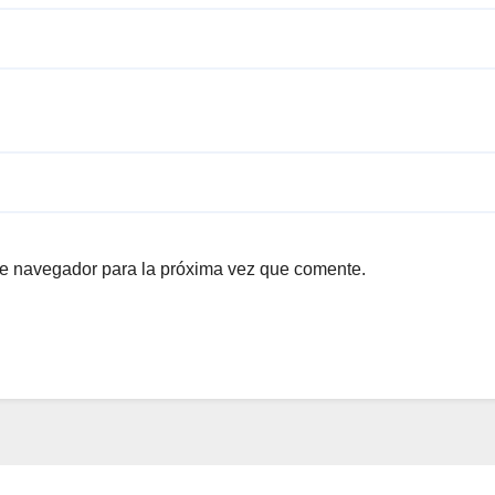
te navegador para la próxima vez que comente.