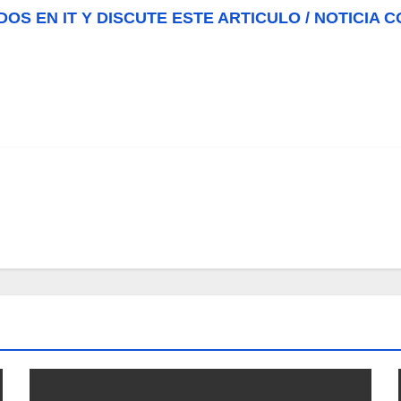
DOS EN IT Y DISCUTE ESTE ARTICULO / NOTICIA