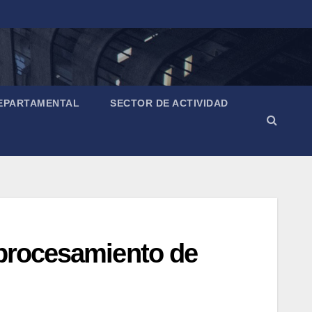
EPARTAMENTAL
SECTOR DE ACTIVIDAD
 procesamiento de