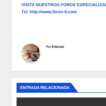
VISITA NUESTROS FOROS ESPECIALIZA
TU: http://www.foros-it.com
Por
Editorial
ENTRADA RELACIONADA