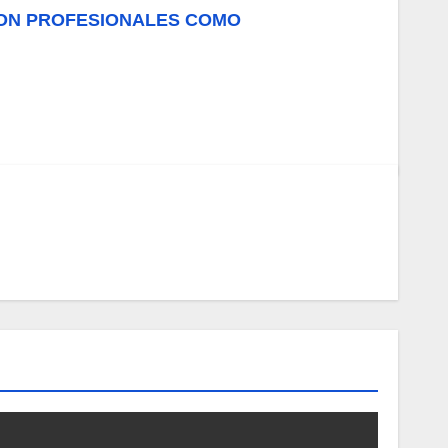
 CON PROFESIONALES COMO