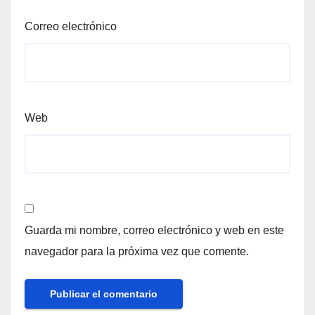
Correo electrónico
Web
Guarda mi nombre, correo electrónico y web en este
navegador para la próxima vez que comente.