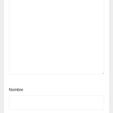
Nombre