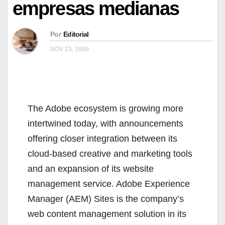
empresas medianas
Por
Editorial
NOV 23, 2009
The Adobe ecosystem is growing more
intertwined today, with announcements
offering closer integration between its
cloud-based creative and marketing tools
and an expansion of its website
management service. Adobe Experience
Manager (AEM) Sites is the company’s
web content management solution in its