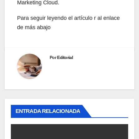
Marketing Cloud.
Para seguir leyendo el artículo r al enlace
de más abajo
Por
Editorial
ENTRADA RELACIONADA