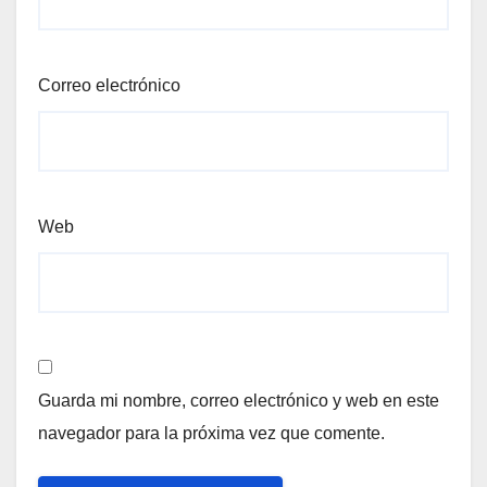
Correo electrónico
Web
Guarda mi nombre, correo electrónico y web en este
navegador para la próxima vez que comente.