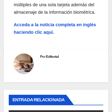
múltiples de una sola tarjeta además del
almacenaje de la información biométrica.
Acceda a la noticia completa en inglés
haciendo clic aquí.
Por
Editorial
ENTRADA RELACIONADA