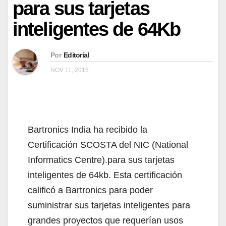
para sus tarjetas
inteligentes de 64Kb
Por
Editorial
NOV 11, 2016
Bartronics India ha recibido la
Certificación SCOSTA del NIC (National
Informatics Centre).para sus tarjetas
inteligentes de 64kb. Esta certificación
calificó a Bartronics para poder
suministrar sus tarjetas inteligentes para
grandes proyectos que requerían usos