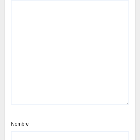
Nombre