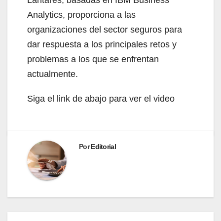
Analytics, proporciona a las
organizaciones del sector seguros para
dar respuesta a los principales retos y
problemas a los que se enfrentan
actualmente.
Siga el link de abajo para ver el video
Por
Editorial