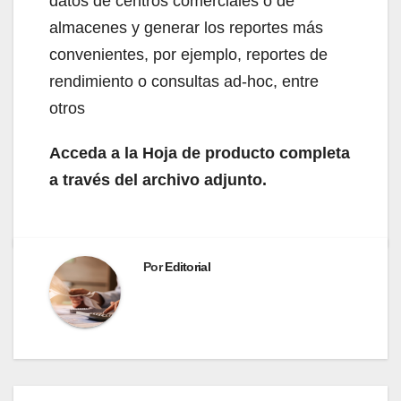
datos de centros comerciales o de
almacenes y generar los reportes más
convenientes, por ejemplo, reportes de
rendimiento o consultas ad-hoc, entre
otros
Acceda a la Hoja de producto completa
a través del archivo adjunto.
Por
Editorial