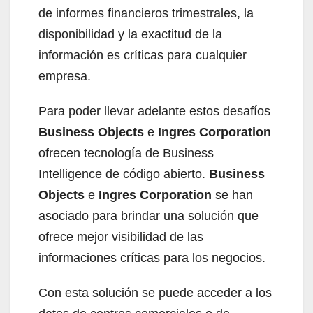
de informes financieros trimestrales, la
disponibilidad y la exactitud de la
información es críticas para cualquier
empresa.
Para poder llevar adelante estos desafíos
Business Objects
e
Ingres Corporation
ofrecen tecnología de Business
Intelligence de código abierto.
Business
Objects
e
Ingres Corporation
se han
asociado para brindar una solución que
ofrece mejor visibilidad de las
informaciones críticas para los negocios.
Con esta solución se puede acceder a los