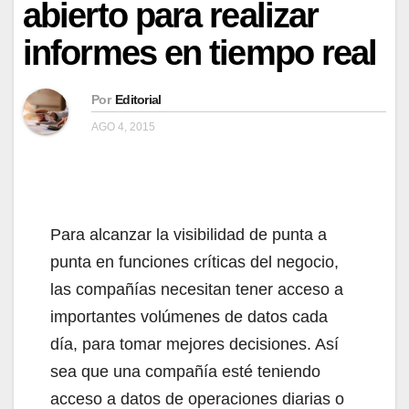
abierto para realizar
informes en tiempo real
Por
Editorial
AGO 4, 2015
Para alcanzar la visibilidad de punta a
punta en funciones críticas del negocio,
las compañías necesitan tener acceso a
importantes volúmenes de datos cada
día, para tomar mejores decisiones. Así
sea que una compañía esté teniendo
acceso a datos de operaciones diarias o