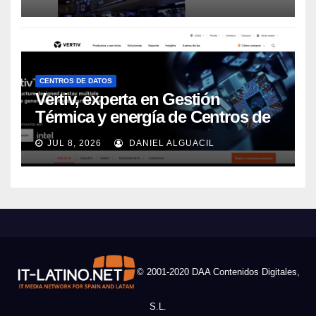
CENTROS DE DATOS
Vertiv, experta en Gestión
Térmica y energía de Centros de
Datos, sigue su crecimiento
JUL 8, 2026
DANIEL ALGUACIL
imparable
© 2001-2020 DAA Contenidos Digitales,
S.L.