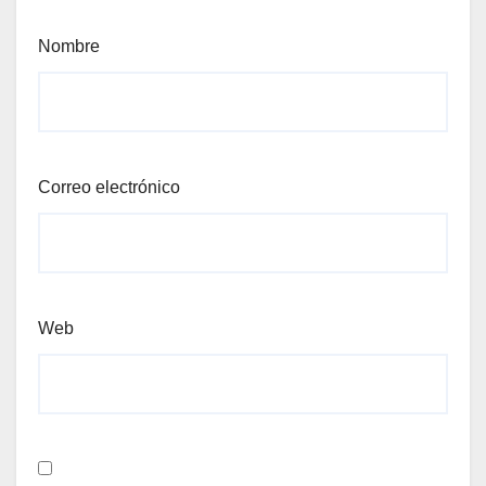
Nombre
Correo electrónico
Web