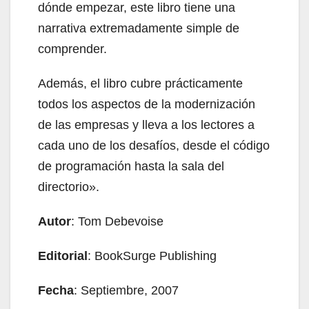
dónde empezar, este libro tiene una
narrativa extremadamente simple de
comprender.
Además, el libro cubre prácticamente
todos los aspectos de la modernización
de las empresas y lleva a los lectores a
cada uno de los desafíos, desde el código
de programación hasta la sala del
directorio».
Autor
: Tom Debevoise
Editorial
: BookSurge Publishing
Fecha
: Septiembre, 2007