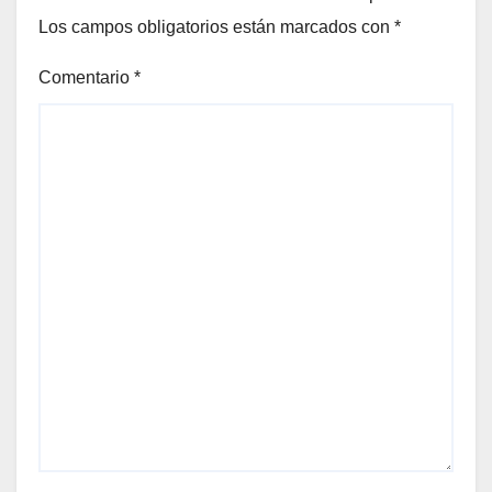
Los campos obligatorios están marcados con
*
Comentario
*