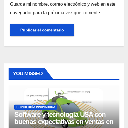
Guarda mi nombre, correo electrónico y web en este
navegador para la próxima vez que comente.
YOU MISSED
TECNOLOGÍA INNOVADORA
Software y tecnología USA con
buenas expectativas en ventas en