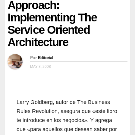
Approach:
Implementing The
Service Oriented
Architecture
Por
Editorial
MAY 8, 2008
Larry Goldberg, autor de The Business
Rules Revolution, asegura que «este libro
te introduce en los negocios». Y agrega
que «para aquellos que desean saber por