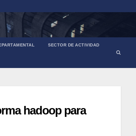
EPARTAMENTAL
SECTOR DE ACTIVIDAD
aforma hadoop para