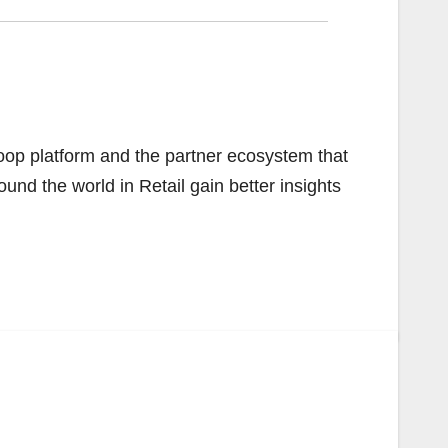
doop platform and the partner ecosystem that
und the world in Retail gain better insights