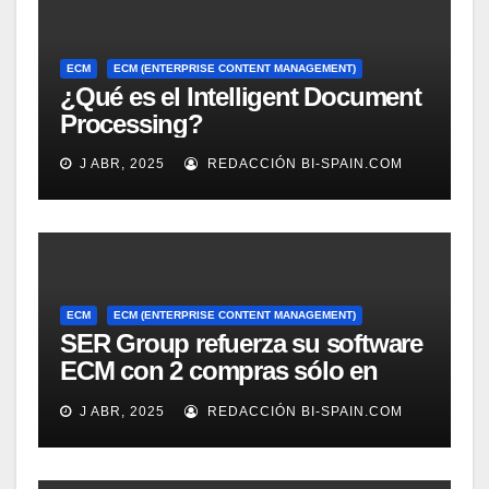
ECM
ECM (ENTERPRISE CONTENT MANAGEMENT)
¿Qué es el Intelligent Document
Processing?
J ABR, 2025
REDACCIÓN BI-SPAIN.COM
ECM
ECM (ENTERPRISE CONTENT MANAGEMENT)
SER Group refuerza su software
ECM con 2 compras sólo en
marzo
J ABR, 2025
REDACCIÓN BI-SPAIN.COM