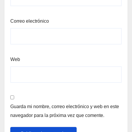
Correo electrónico
Web
Guarda mi nombre, correo electrónico y web en este
navegador para la próxima vez que comente.