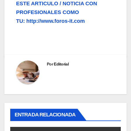
ESTE ARTICULO / NOTICIA CON
PROFESIONALES COMO
TU: http://www.foros-it.com
Por
Editorial
ENTRADA RELACIONADA