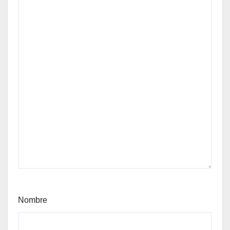
Nombre