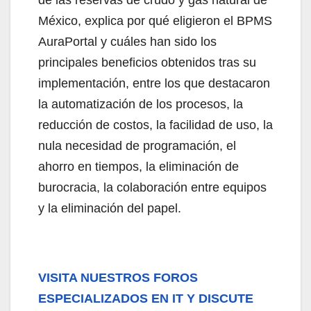
México, explica por qué eligieron el BPMS
AuraPortal y cuáles han sido los
principales beneficios obtenidos tras su
implementación, entre los que destacaron
la automatización de los procesos, la
reducción de costos, la facilidad de uso, la
nula necesidad de programación, el
ahorro en tiempos, la eliminación de
burocracia, la colaboración entre equipos
y la eliminación del papel.
VISITA NUESTROS FOROS
ESPECIALIZADOS EN IT Y DISCUTE