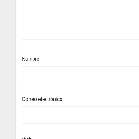
Nombre
Correo electrónico