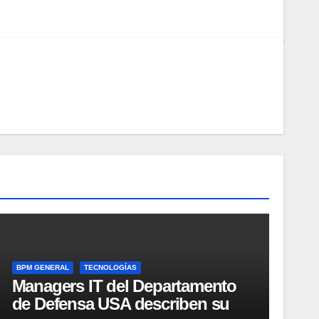
BPM GENERAL
TECNOLOGÍAS
Managers IT del Departamento
de Defensa USA describen su