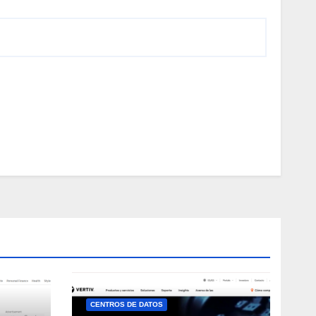
CENTROS DE DATOS