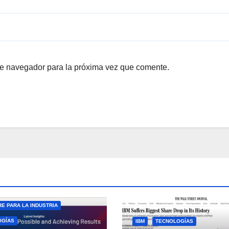
te navegador para la próxima vez que comente.
E PARA LA INDUSTRIA
OGÍAS
IBM
TECNOLOGÍAS