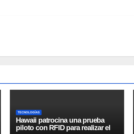
TECNOLOGÍAS
Hawaii patrocina una prueba
piloto con RFID para realizar el