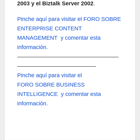
2003 y el Biztalk Server 2002
.
Pinche aquí
para visitar el FORO SOBRE
ENTERPRISE CONTENT
MANAGEMENT y comentar esta
información.
——————————————————
——————————————
Pinche aquí
para visitar el
FORO SOBRE BUSINESS
INTELLIGENCE y comentar esta
información.