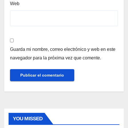
Web
Guarda mi nombre, correo electrónico y web en este
navegador para la próxima vez que comente.
YOU MISSED