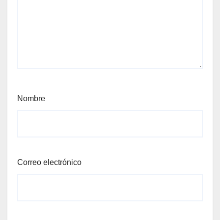
Nombre
Correo electrónico