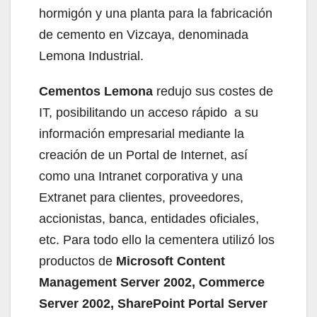
hormigón y una planta para la fabricación
de cemento en Vizcaya, denominada
Lemona Industrial.
Cementos Lemona
redujo sus costes de
IT, posibilitando un acceso rápido a su
información empresarial mediante la
creación de un Portal de Internet, así
como una Intranet corporativa y una
Extranet para clientes, proveedores,
accionistas, banca, entidades oficiales,
etc. Para todo ello la cementera utilizó los
productos de
Microsoft Content
Management Server 2002, Commerce
Server 2002, SharePoint Portal Server