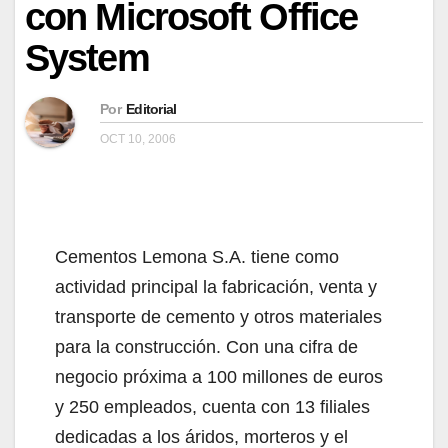
con Microsoft Office
System
Por
Editorial
OCT 10, 2006
Cementos Lemona S.A. tiene como
actividad principal la fabricación, venta y
transporte de cemento y otros materiales
para la construcción. Con una cifra de
negocio próxima a 100 millones de euros
y 250 empleados, cuenta con 13 filiales
dedicadas a los áridos, morteros y el