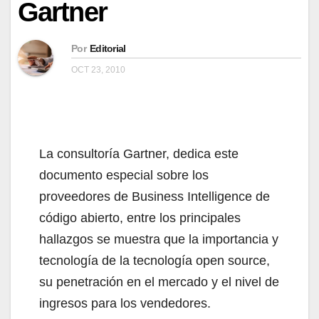
Gartner
Por
Editorial
OCT 23, 2010
La consultoría Gartner, dedica este
documento especial sobre los
proveedores de Business Intelligence de
código abierto, entre los principales
hallazgos se muestra que la importancia y
tecnología de la tecnología open source,
su penetración en el mercado y el nivel de
ingresos para los vendedores.