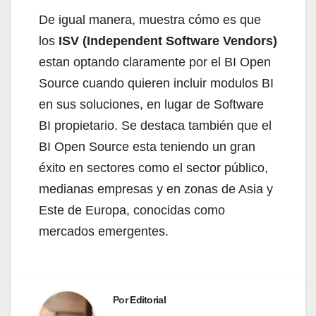
De igual manera, muestra cómo es que
los
ISV (Independent Software Vendors)
estan optando claramente por el BI Open
Source cuando quieren incluir modulos BI
en sus soluciones, en lugar de Software
BI propietario. Se destaca también que el
BI Open Source esta teniendo un gran
éxito en sectores como el sector público,
medianas empresas y en zonas de Asia y
Este de Europa, conocidas como
mercados emergentes.
Por
Editorial