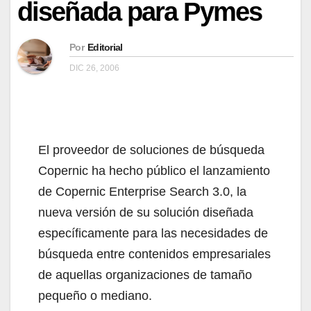
diseñada para Pymes
Por
Editorial
DIC 26, 2006
El proveedor de soluciones de búsqueda
Copernic ha hecho público el lanzamiento
de Copernic Enterprise Search 3.0, la
nueva versión de su solución diseñada
específicamente para las necesidades de
búsqueda entre contenidos empresariales
de aquellas organizaciones de tamaño
pequeño o mediano.