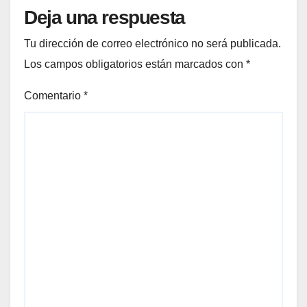
Deja una respuesta
Tu dirección de correo electrónico no será publicada.
Los campos obligatorios están marcados con
*
Comentario
*