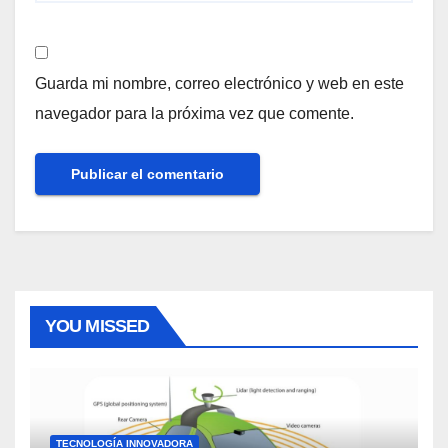
Guarda mi nombre, correo electrónico y web en este
navegador para la próxima vez que comente.
YOU MISSED
TECNOLOGÍA INNOVADORA