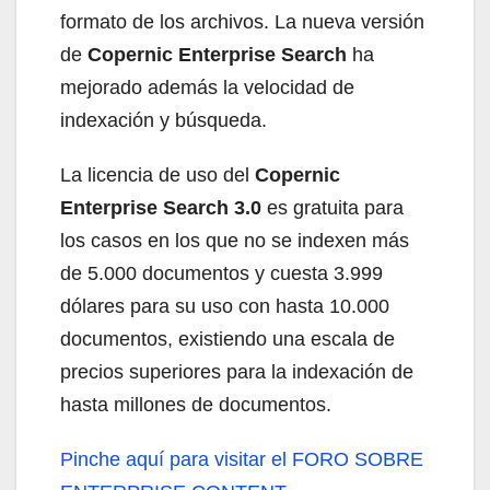
formato de los archivos. La nueva versión
de
Copernic Enterprise Search
ha
mejorado además la velocidad de
indexación y búsqueda.
La licencia de uso del
Copernic
Enterprise Search 3.0
es gratuita para
los casos en los que no se indexen más
de 5.000 documentos y cuesta 3.999
dólares para su uso con hasta 10.000
documentos, existiendo una escala de
precios superiores para la indexación de
hasta millones de documentos.
Pinche aquí
para visitar el FORO SOBRE