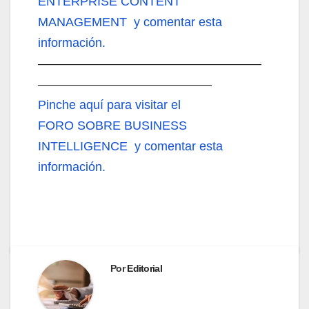
ENTERPRISE CONTENT
MANAGEMENT y comentar esta
información.
——————————————————
——————————————
Pinche aquí
para visitar el
FORO SOBRE BUSINESS
INTELLIGENCE y comentar esta
información.
Por
Editorial