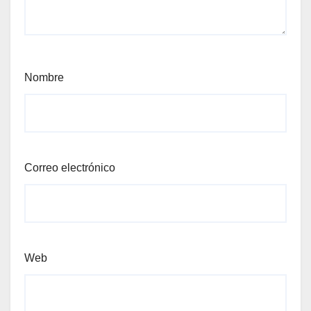
Nombre
Correo electrónico
Web