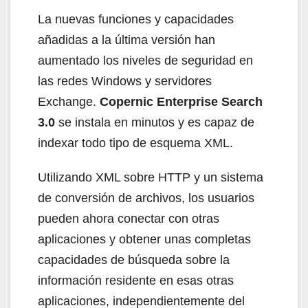
La nuevas funciones y capacidades
añadidas a la última versión han
aumentado los niveles de seguridad en
las redes Windows y servidores
Exchange.
Copernic Enterprise Search
3.0
se instala en minutos y es capaz de
indexar todo tipo de esquema XML.
Utilizando XML sobre HTTP y un sistema
de conversión de archivos, los usuarios
pueden ahora conectar con otras
aplicaciones y obtener unas completas
capacidades de búsqueda sobre la
información residente en esas otras
aplicaciones, independientemente del