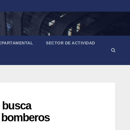
EPARTAMENTAL
SECTOR DE ACTIVIDAD
 busca
e bomberos