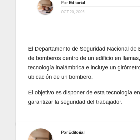
Por
Editorial
OCT 20, 2006
El Departamento de Seguridad Nacional de E
de bomberos dentro de un edificio en llamas,
tecnología inalámbrica e incluye un girómetro
ubicación de un bombero.
El objetivo es disponer de esta tecnología 
garantizar la seguridad del trabajador.
Por
Editorial