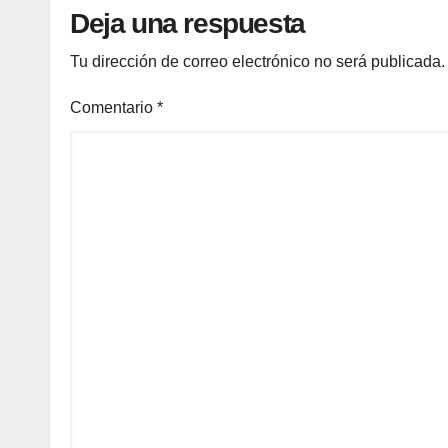
Deja una respuesta
Tu dirección de correo electrónico no será publicada.
Comentario
*