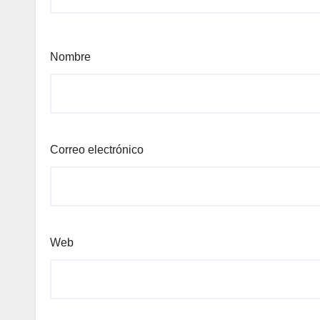
Nombre
Correo electrónico
Web