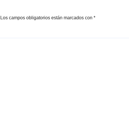
Los campos obligatorios están marcados con
*