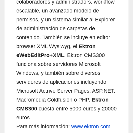
colaboradores y administradors, workflow
escalable, un avanzado modelo de
permisos, y un sistema similar al Explorer
de administración de carpetas de
contenido. También se incluye en editor
browser XML Wysiwyg, el
Ektron
eWebEditPro+XML
. Ektron CMS300
funciona sobre servidores Microsoft
Windows, y también sobre diversos
servidores de aplicaciones incluyendo
Microsoft Actrive Server Pages, ASP.NET,
Macromedia Coldfusion o PHP.
Ektron
CMS300
cuesta entre 5000 euros y 20000
euros.
Para más información:
www.ektron.com