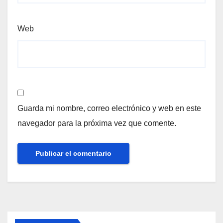
Web
Guarda mi nombre, correo electrónico y web en este
navegador para la próxima vez que comente.