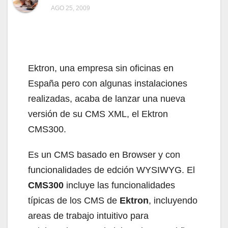
AGO 25, 2009
Ektron, una empresa sin oficinas en
España pero con algunas instalaciones
realizadas, acaba de lanzar una nueva
versión de su CMS XML, el Ektron
CMS300.
Es un CMS basado en Browser y con
funcionalidades de edción WYSIWYG. El
CMS300
incluye las funcionalidades
típicas de los CMS de
Ektron
, incluyendo
areas de trabajo intuitivo para