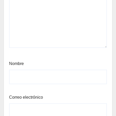
Nombre
Correo electrónico