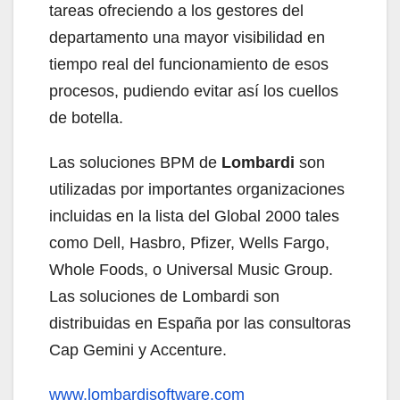
tareas ofreciendo a los gestores del
departamento una mayor visibilidad en
tiempo real del funcionamiento de esos
procesos, pudiendo evitar así los cuellos
de botella.
Las soluciones BPM de
Lombardi
son
utilizadas por importantes organizaciones
incluidas en la lista del Global 2000 tales
como Dell, Hasbro, Pfizer, Wells Fargo,
Whole Foods, o Universal Music Group.
Las soluciones de Lombardi son
distribuidas en España por las consultoras
Cap Gemini y Accenture.
www.lombardisoftware.com