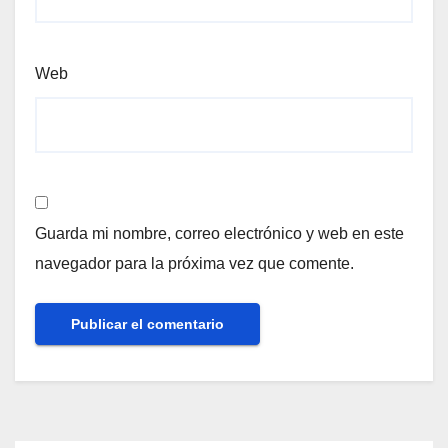
Web
Guarda mi nombre, correo electrónico y web en este
navegador para la próxima vez que comente.