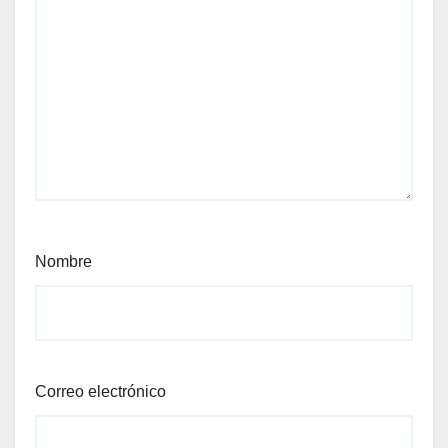
Nombre
Correo electrónico