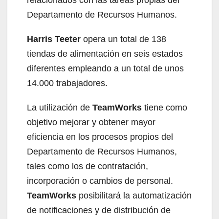
Departamento de Recursos Humanos.
Harris Teeter
opera un total de 138
tiendas de alimentación en seis estados
diferentes empleando a un total de unos
14.000 trabajadores.
La utilización de
TeamWorks
tiene como
objetivo mejorar y obtener mayor
eficiencia en los procesos propios del
Departamento de Recursos Humanos,
tales como los de contratación,
incorporación o cambios de personal.
TeamWorks
posibilitará la automatización
de notificaciones y de distribución de