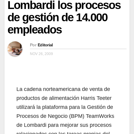
Lombardi los procesos
de gestión de 14.000
empleados
Por
Editorial
NOV 26, 2009
La cadena norteamericana de venta de
productos de alimentación Harris Teeter
utilizará la plataforma para la Gestión de
Procesos de Negocio (BPM) TeamWorks
de Lombardi para mejorar sus procesos
relacionados con las tareas propias del