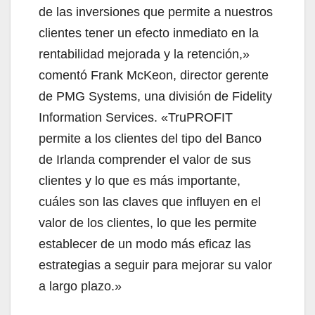
de las inversiones que permite a nuestros
clientes tener un efecto inmediato en la
rentabilidad mejorada y la retención,»
comentó Frank McKeon, director gerente
de PMG Systems, una división de Fidelity
Information Services. «TruPROFIT
permite a los clientes del tipo del Banco
de Irlanda comprender el valor de sus
clientes y lo que es más importante,
cuáles son las claves que influyen en el
valor de los clientes, lo que les permite
establecer de un modo más eficaz las
estrategias a seguir para mejorar su valor
a largo plazo.»