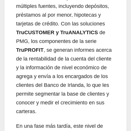
múltiples fuentes, incluyendo depósitos,
préstamos al por menor, hipotecas y
tarjetas de crédito. Con las soluciones
TruCUSTOMER y TruANALYTICS
de
PMG, los componentes de la serie
TruPROFIT
, se generan informes acerca
de la rentabilidad de la cuenta del cliente
y la información de nivel económico de
agrega y envía a los encargados de los
clientes del Banco de Irlanda, lo que les
permite segmentar la base de clientes y
conocer y medir el crecimiento en sus
carteras.
En una fase más tardía, este nivel de