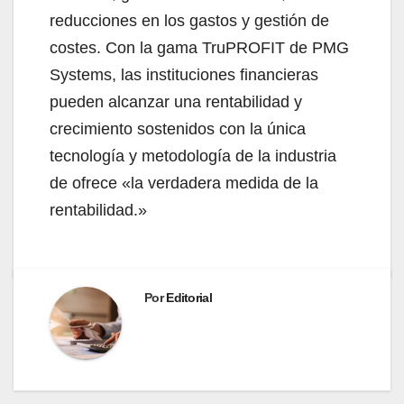
reducciones en los gastos y gestión de
costes. Con la gama TruPROFIT de PMG
Systems, las instituciones financieras
pueden alcanzar una rentabilidad y
crecimiento sostenidos con la única
tecnología y metodología de la industria
de ofrece «la verdadera medida de la
rentabilidad.»
Por
Editorial