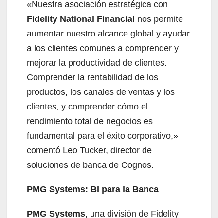
«Nuestra asociación estratégica con
Fidelity National Financial
nos permite
aumentar nuestro alcance global y ayudar
a los clientes comunes a comprender y
mejorar la productividad de clientes.
Comprender la rentabilidad de los
productos, los canales de ventas y los
clientes, y comprender cómo el
rendimiento total de negocios es
fundamental para el éxito corporativo,»
comentó Leo Tucker, director de
soluciones de banca de Cognos.
PMG Systems: BI para la Banca
PMG Systems
, una división de Fidelity