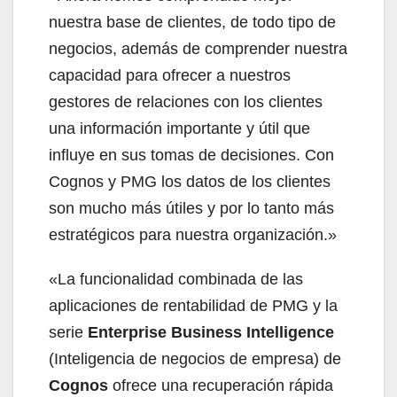
nuestra base de clientes, de todo tipo de
negocios, además de comprender nuestra
capacidad para ofrecer a nuestros
gestores de relaciones con los clientes
una información importante y útil que
influye en sus tomas de decisiones. Con
Cognos y PMG los datos de los clientes
son mucho más útiles y por lo tanto más
estratégicos para nuestra organización.»
«La funcionalidad combinada de las
aplicaciones de rentabilidad de PMG y la
serie
Enterprise Business Intelligence
(Inteligencia de negocios de empresa) de
Cognos
ofrece una recuperación rápida