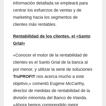
información detallada se empleará para
centrar los esfuerzos de ventas y de
marketing hacia los segmentos de
clientes más rentables.
Rentabilidad de los clientes, el «Santo
Grial»
«Conocer el motor de la rentabilidad de
clientes es el Santo Grial de la banca al
por menor, y utilizar la serie de soluciones
TruPROFIT
nos acerca mucho a este
objetivo,» comentó Eugene McCarthy,
director de medidas de rentabilidad de la
división minorista del Banco de Irlanda.
«Ahora hemos comprendido mejor