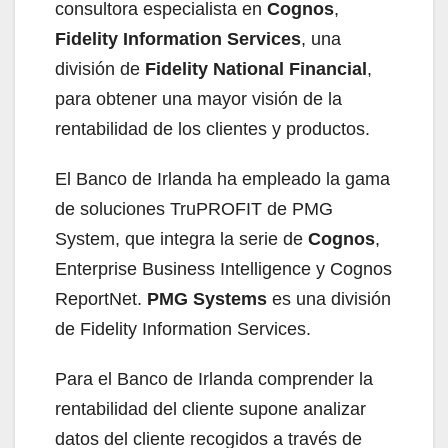
consultora especialista en
Cognos
,
Fidelity Information Services
, una
división de
Fidelity National Financial
,
para obtener una mayor visión de la
rentabilidad de los clientes y productos.
El Banco de Irlanda ha empleado la gama
de soluciones TruPROFIT de PMG
System, que integra la serie de
Cognos
,
Enterprise Business Intelligence y Cognos
ReportNet.
PMG Systems
es una división
de Fidelity Information Services.
Para el Banco de Irlanda comprender la
rentabilidad del cliente supone analizar
datos del cliente recogidos a través de