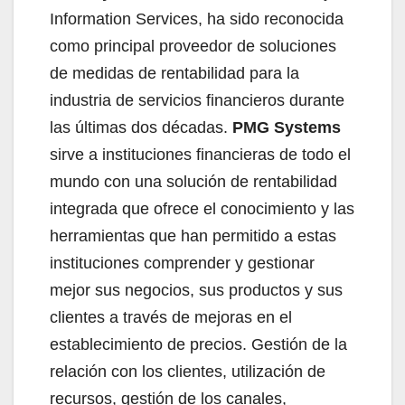
Information Services, ha sido reconocida
como principal proveedor de soluciones
de medidas de rentabilidad para la
industria de servicios financieros durante
las últimas dos décadas.
PMG Systems
sirve a instituciones financieras de todo el
mundo con una solución de rentabilidad
integrada que ofrece el conocimiento y las
herramientas que han permitido a estas
instituciones comprender y gestionar
mejor sus negocios, sus productos y sus
clientes a través de mejoras en el
establecimiento de precios. Gestión de la
relación con los clientes, utilización de
recursos, gestión de los canales,