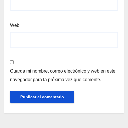
Web
Guarda mi nombre, correo electrónico y web en este
navegador para la próxima vez que comente.