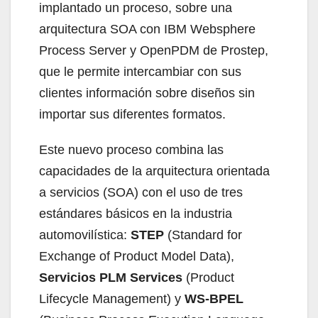
implantado un proceso, sobre una
arquitectura SOA con IBM Websphere
Process Server y OpenPDM de Prostep,
que le permite intercambiar con sus
clientes información sobre diseños sin
importar sus diferentes formatos.
Este nuevo proceso combina las
capacidades de la arquitectura orientada
a servicios (SOA) con el uso de tres
estándares básicos en la industria
automovilística:
STEP
(Standard for
Exchange of Product Model Data),
Servicios PLM Services
(Product
Lifecycle Management) y
WS-BPEL