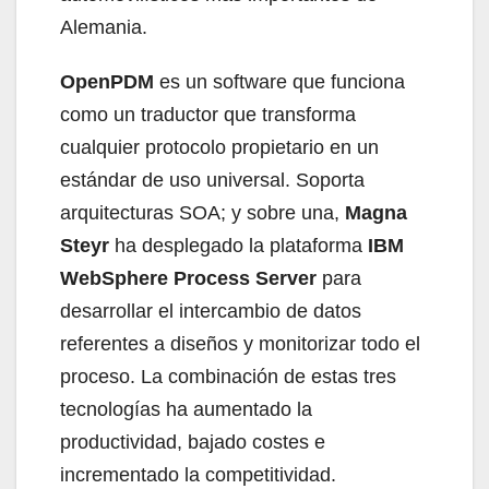
Alemania.
OpenPDM
es un software que funciona
como un traductor que transforma
cualquier protocolo propietario en un
estándar de uso universal. Soporta
arquitecturas SOA; y sobre una,
Magna
Steyr
ha desplegado la plataforma
IBM
WebSphere Process Server
para
desarrollar el intercambio de datos
referentes a diseños y monitorizar todo el
proceso. La combinación de estas tres
tecnologías ha aumentado la
productividad, bajado costes e
incrementado la competitividad.