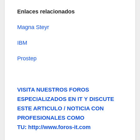
Enlaces relacionados
Magna Steyr
IBM
Prostep
VISITA NUESTROS FOROS
ESPECIALIZADOS EN IT Y DISCUTE
ESTE ARTICULO / NOTICIA CON
PROFESIONALES COMO
TU: http://www.foros-it.com