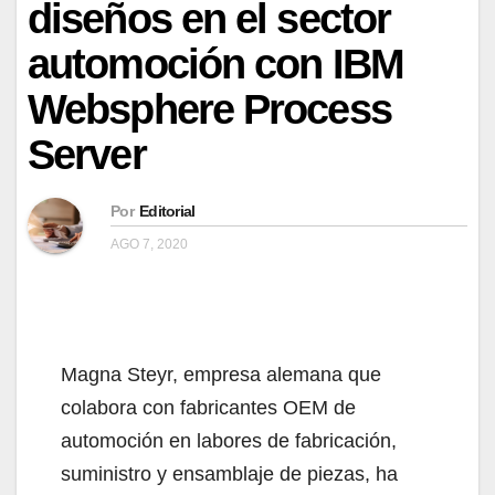
diseños en el sector
automoción con IBM
Websphere Process
Server
Por
Editorial
AGO 7, 2020
Magna Steyr, empresa alemana que
colabora con fabricantes OEM de
automoción en labores de fabricación,
suministro y ensamblaje de piezas, ha