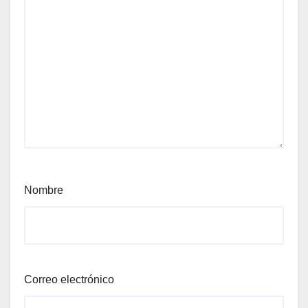
Nombre
Correo electrónico