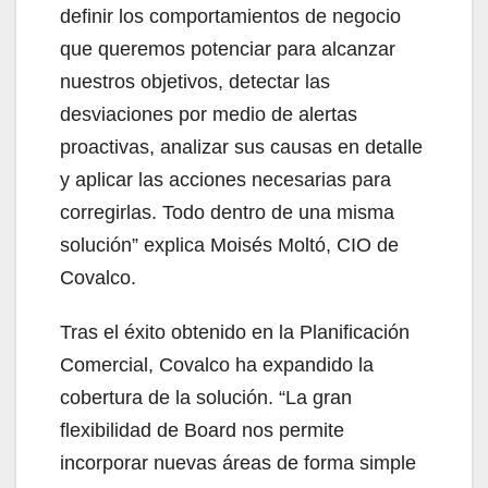
definir los comportamientos de negocio
que queremos potenciar para alcanzar
nuestros objetivos, detectar las
desviaciones por medio de alertas
proactivas, analizar sus causas en detalle
y aplicar las acciones necesarias para
corregirlas. Todo dentro de una misma
solución” explica Moisés Moltó, CIO de
Covalco.
Tras el éxito obtenido en la Planificación
Comercial, Covalco ha expandido la
cobertura de la solución. “La gran
flexibilidad de Board nos permite
incorporar nuevas áreas de forma simple