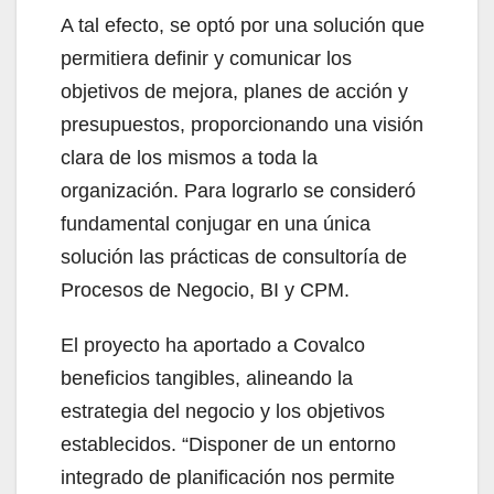
A tal efecto, se optó por una solución que
permitiera definir y comunicar los
objetivos de mejora, planes de acción y
presupuestos, proporcionando una visión
clara de los mismos a toda la
organización. Para lograrlo se consideró
fundamental conjugar en una única
solución las prácticas de consultoría de
Procesos de Negocio, BI y CPM.
El proyecto ha aportado a Covalco
beneficios tangibles, alineando la
estrategia del negocio y los objetivos
establecidos. “Disponer de un entorno
integrado de planificación nos permite