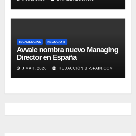
TECNOLOGÍAS
NEGOCIO IT
Avvale nombra nuevo Managing
Director en España
J MAR, 2026
REDACCIÓN BI-SPAIN.COM