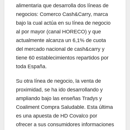
alimentaria que desarrolla dos líneas de
negocios: Comerco Cash&Carry, marca
bajo la cual actúa en su línea de negocio
al por mayor (canal HORECO) y que
actualmente alcanza un 6,1% de cuota
del mercado nacional de cash&carry y
tiene 60 establecimientos repartidos por
toda España.
Su otra línea de negocio, la venta de
proximidad, se ha ido desarrollando y
ampliando bajo las enseñas Tradys y
Coaliment Compra Saludable. Esta última
es una apuesta de HD Covalco por
ofrecer a sus consumidores informaciones