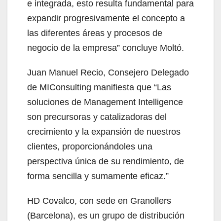
e integrada, esto resulta fundamental para
expandir progresivamente el concepto a
las diferentes áreas y procesos de
negocio de la empresa” concluye Moltó.
Juan Manuel Recio, Consejero Delegado
de MIConsulting manifiesta que “Las
soluciones de Management Intelligence
son precursoras y catalizadoras del
crecimiento y la expansión de nuestros
clientes, proporcionándoles una
perspectiva única de su rendimiento, de
forma sencilla y sumamente eficaz.”
HD Covalco, con sede en Granollers
(Barcelona), es un grupo de distribución