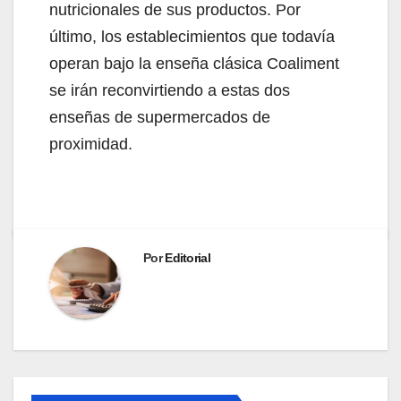
nutricionales de sus productos. Por
último, los establecimientos que todavía
operan bajo la enseña clásica Coaliment
se irán reconvirtiendo a estas dos
enseñas de supermercados de
proximidad.
Por
Editorial