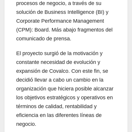
procesos de negocio, a través de su
solución de Business Intelligence (BI) y
Corporate Performance Management
(CPM): Board. Más abajo fragmentos del
comunicado de prensa.
El proyecto surgió de la motivación y
constante necesidad de evolución y
expansión de Covalco. Con este fin, se
decidió llevar a cabo un cambio en la
organización que hiciera posible alcanzar
los objetivos estratégicos y operativos en
términos de calidad, rentabilidad y
eficiencia en las diferentes líneas de
negocio.