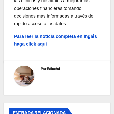
las clínicas y hospitales a mejorar las
operaciones financieras tomando
decisiones más informadas a través del
rápido acceso a los datos.
Para leer la noticia completa en inglés
haga click aquí
Por
Editorial
ENTRADA RELACIONADA