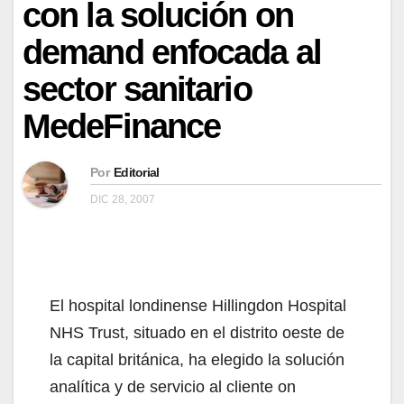
con la solución on
demand enfocada al
sector sanitario
MedeFinance
Por
Editorial
DIC 28, 2007
El hospital londinense Hillingdon Hospital
NHS Trust, situado en el distrito oeste de
la capital británica, ha elegido la solución
analítica y de servicio al cliente on