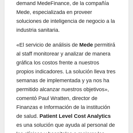
demand MedeFinance, de la compañía
Mede, especializada en proveer
soluciones de inteligencia de negocio a la
industria sanitaria.
«El servicio de análisis de
Mede
permitirá
al staff monitorear y analizar de manera
gráfica los costos frente a nuestros
propios indicadores. La solución lleva tres
semanas de implementada y ya nos ha
permitido alcanzar nuestros objetivos»,
comentó Paul Wratten, director de
Finanzas e Información de la institución
de salud.
Patient Level Cost Analytics
es una solución que ayuda al personal de