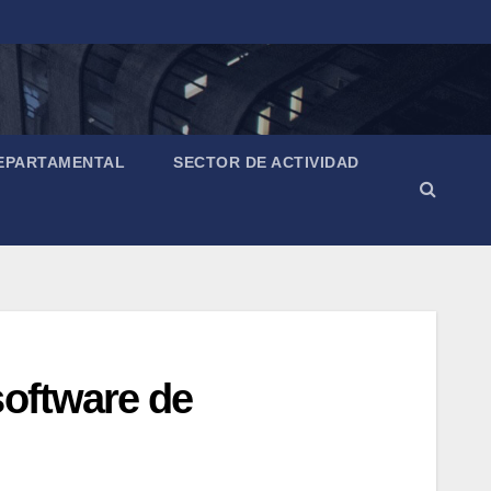
EPARTAMENTAL
SECTOR DE ACTIVIDAD
software de