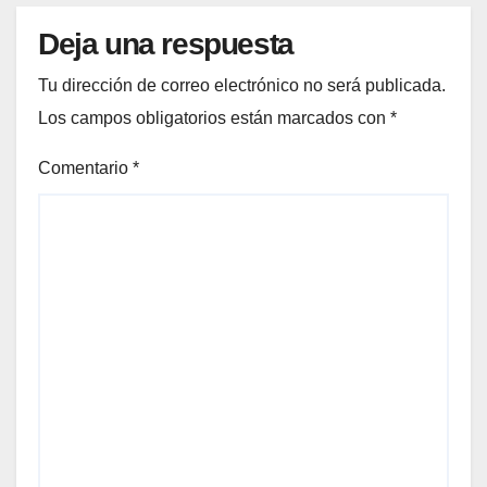
Deja una respuesta
Tu dirección de correo electrónico no será publicada.
Los campos obligatorios están marcados con
*
Comentario
*