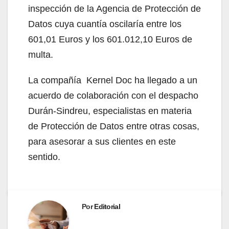
inspección de la Agencia de Protección de
Datos cuya cuantía oscilaría entre los
601,01 Euros y los 601.012,10 Euros de
multa.
La compañía Kernel Doc ha llegado a un
acuerdo de colaboración con el despacho
Durán-Sindreu, especialistas en materia
de Protección de Datos entre otras cosas,
para asesorar a sus clientes en este
sentido.
Por
Editorial