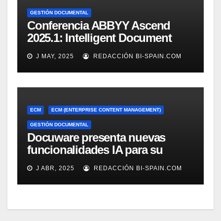
GESTIÓN DOCUMENTAL
Conferencia ABBYY Ascend
2025.1: Intelligent Document
Processing a tope
J MAY, 2025
REDACCIÓN BI-SPAIN.COM
ECM
ECM (ENTERPRISE CONTENT MANAGEMENT)
GESTIÓN DOCUMENTAL
Docuware presenta nuevas
funcionalidades IA para su
gestión documental
J ABR, 2025
REDACCIÓN BI-SPAIN.COM