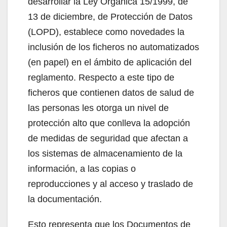
desarrollar la Ley Orgánica 15/1999, de
13 de diciembre, de Protección de Datos
(LOPD), establece como novedades la
inclusión de los ficheros no automatizados
(en papel) en el ámbito de aplicación del
reglamento. Respecto a este tipo de
ficheros que contienen datos de salud de
las personas les otorga un nivel de
protección alto que conlleva la adopción
de medidas de seguridad que afectan a
los sistemas de almacenamiento de la
información, a las copias o
reproducciones y al acceso y traslado de
la documentación.
Esto representa que los Documentos de