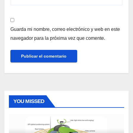
Guarda mi nombre, correo electrónico y web en este
navegador para la próxima vez que comente.
YOU MISSED