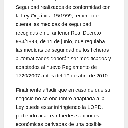
Seguridad realizados de conformidad con
la Ley Orgánica 15/1999, teniendo en
cuenta las medidas de seguridad
recogidas en el anterior Real Decreto
994/1999, de 11 de junio, que regulaba
las medidas de seguridad de los ficheros
automatizados deberán ser modificados y
adaptados al nuevo Reglamento de
1720/2007 antes del 19 de abril de 2010.
Finalmente añadir que en caso de que su
negocio no se encuentre adaptada a la
Ley puede estar infringiendo la LOPD,
pudiendo acarrear fuertes sanciones
económicas derivadas de una posible