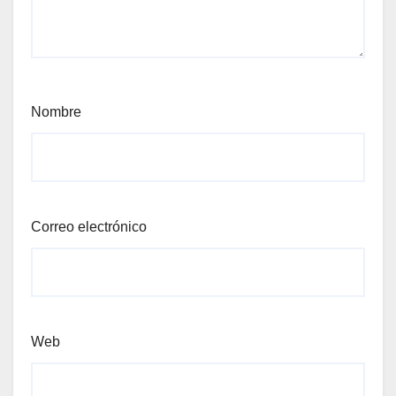
Nombre
Correo electrónico
Web