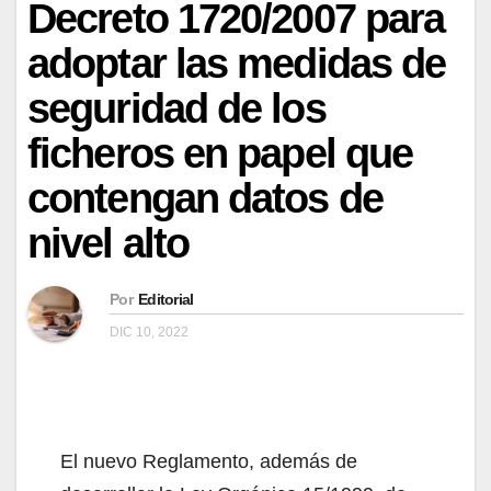
Decreto 1720/2007 para
adoptar las medidas de
seguridad de los
ficheros en papel que
contengan datos de
nivel alto
Por
Editorial
DIC 10, 2022
El nuevo Reglamento, además de