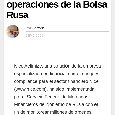
operaciones de la Bolsa
Rusa
Por
Editorial
SEP 5, 2009
Nice Actimize, una solución de la empresa
especializada en financial crime, riesgo y
compliance para el sector financiero Nice
(www.nice.com), ha sido implementada
por el Servicio Federal de Mercados
Financieros del gobierno de Rusia con el
fin de monitorear millones de órdenes