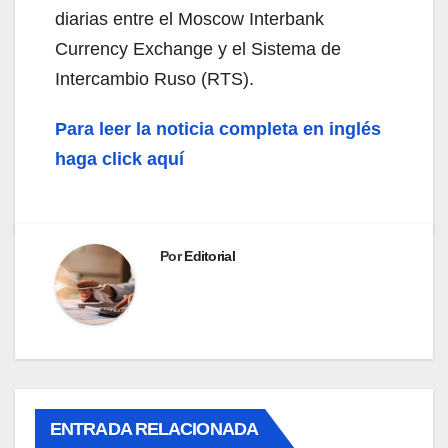
diarias entre el Moscow Interbank
Currency Exchange y el Sistema de
Intercambio Ruso (RTS).
Para leer la noticia completa en inglés
haga click aquí
Por
Editorial
ENTRADA RELACIONADA