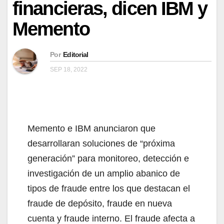
financieras, dicen IBM y
Memento
Por
Editorial
SEP 18, 2022
Memento e IBM anunciaron que
desarrollaran soluciones de “próxima
generación” para monitoreo, detección e
investigación de un amplio abanico de
tipos de fraude entre los que destacan el
fraude de depósito, fraude en nueva
cuenta y fraude interno. El fraude afecta a