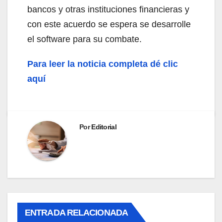
bancos y otras instituciones financieras y
con este acuerdo se espera se desarrolle
el software para su combate.
Para leer la noticia completa dé clic
aquí
Por
Editorial
ENTRADA RELACIONADA