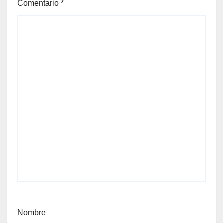
Comentario
*
Nombre