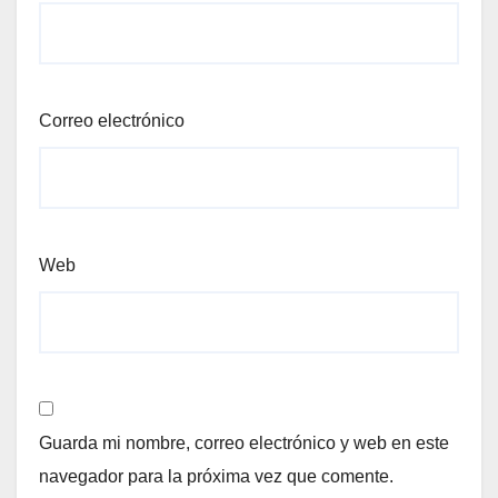
Correo electrónico
Web
Guarda mi nombre, correo electrónico y web en este
navegador para la próxima vez que comente.