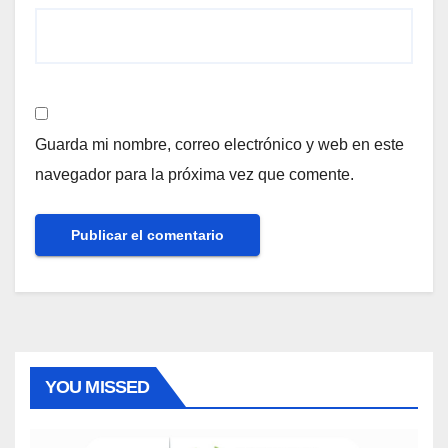
Guarda mi nombre, correo electrónico y web en este
navegador para la próxima vez que comente.
YOU MISSED