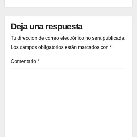
Deja una respuesta
Tu dirección de correo electrónico no será publicada.
Los campos obligatorios están marcados con
*
Comentario
*