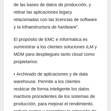
de las bases de datos de producción, y
retirar las aplicaciones legacy
relacionadas con las licencias de software
y la infraestructura de hardware”.
El propósito de EMC e Informatica es
suministrar a los clientes soluciones ILM y
MDM para despliegues tanto cloud como
propietarios:
• Archivado de aplicaciones y de data
warehouse. Permite a los clientes
reubicar de forma inteligente los datos
inactivos procedentes de los sistemas de
producción, para mejorar el rendimiento,