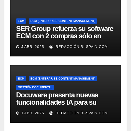
ECM
ECM (ENTERPRISE CONTENT MANAGEMENT)
SER Group refuerza su software
ECM con 2 compras sólo en
marzo
J ABR, 2025
REDACCIÓN BI-SPAIN.COM
ECM
ECM (ENTERPRISE CONTENT MANAGEMENT)
GESTIÓN DOCUMENTAL
Docuware presenta nuevas
funcionalidades IA para su
gestión documental
J ABR, 2025
REDACCIÓN BI-SPAIN.COM