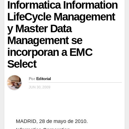
Informatica Information
LifeCycle Management
y Master Data
Management se
incorporan a EMC
Select
Por
Editorial
JUN 30, 2009
MADRID, 28 de mayo de 2010.