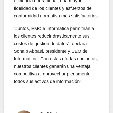
eficiencia operacional, una mayor
fidelidad de los clientes y esfuerzos de
conformidad normativa más satisfactorios.
“Juntos, EMC e Informatica permitirán a
los clientes reducir drásticamente sus
costes de gestión de datos”, declara
Sohaib Abbasi, presidente y CEO de
Informatica. “Con estas ofertas conjuntas,
nuestros clientes ganarán una ventaja
competitiva al aprovechar plenamente
todos sus activos de información”.