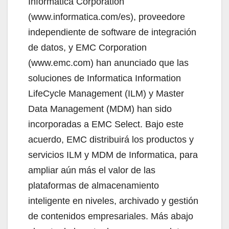
Informatica Corporation
(www.informatica.com/es), proveedore
independiente de software de integración
de datos, y EMC Corporation
(www.emc.com) han anunciado que las
soluciones de Informatica Information
LifeCycle Management (ILM) y Master
Data Management (MDM) han sido
incorporadas a EMC Select. Bajo este
acuerdo, EMC distribuirá los productos y
servicios ILM y MDM de Informatica, para
ampliar aún más el valor de las
plataformas de almacenamiento
inteligente en niveles, archivado y gestión
de contenidos empresariales. Más abajo