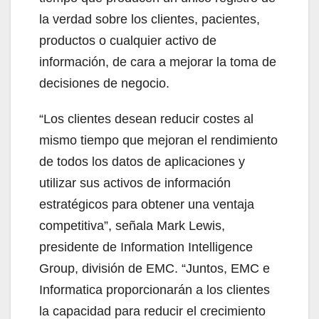
la verdad sobre los clientes, pacientes,
productos o cualquier activo de
información, de cara a mejorar la toma de
decisiones de negocio.
“Los clientes desean reducir costes al
mismo tiempo que mejoran el rendimiento
de todos los datos de aplicaciones y
utilizar sus activos de información
estratégicos para obtener una ventaja
competitiva”, señala Mark Lewis,
presidente de Information Intelligence
Group, división de EMC. “Juntos, EMC e
Informatica proporcionarán a los clientes
la capacidad para reducir el crecimiento