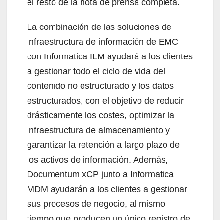
el resto de la nota de prensa completa.
La combinación de las soluciones de
infraestructura de información de EMC
con Informatica ILM ayudará a los clientes
a gestionar todo el ciclo de vida del
contenido no estructurado y los datos
estructurados, con el objetivo de reducir
drásticamente los costes, optimizar la
infraestructura de almacenamiento y
garantizar la retención a largo plazo de
los activos de información. Además,
Documentum xCP junto a Informatica
MDM ayudarán a los clientes a gestionar
sus procesos de negocio, al mismo
tiempo que producen un único registro de