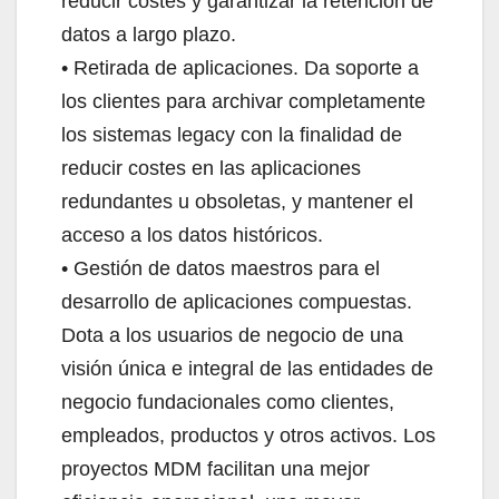
reducir costes y garantizar la retención de
datos a largo plazo.
• Retirada de aplicaciones. Da soporte a
los clientes para archivar completamente
los sistemas legacy con la finalidad de
reducir costes en las aplicaciones
redundantes u obsoletas, y mantener el
acceso a los datos históricos.
• Gestión de datos maestros para el
desarrollo de aplicaciones compuestas.
Dota a los usuarios de negocio de una
visión única e integral de las entidades de
negocio fundacionales como clientes,
empleados, productos y otros activos. Los
proyectos MDM facilitan una mejor