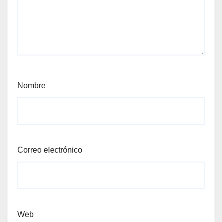
Nombre
Correo electrónico
Web