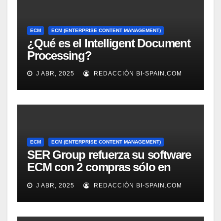
ECM
ECM (ENTERPRISE CONTENT MANAGEMENT)
¿Qué es el Intelligent Document
Processing?
J ABR, 2025
REDACCIÓN BI-SPAIN.COM
ECM
ECM (ENTERPRISE CONTENT MANAGEMENT)
SER Group refuerza su software
ECM con 2 compras sólo en
marzo
J ABR, 2025
REDACCIÓN BI-SPAIN.COM