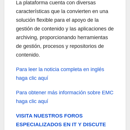
La plataforma cuenta con diversas
características que la convierten en una
solución flexible para el apoyo de la
gestión de contenido y las aplicaciones de
archiving, proporcionando herramientas
de gestión, procesos y repositorios de
contenido.
Para leer la noticia completa en inglés
haga clic aquí
Para obtener más información sobre EMC
haga clic aquí
VISITA NUESTROS FOROS
ESPECIALIZADOS EN IT Y DISCUTE