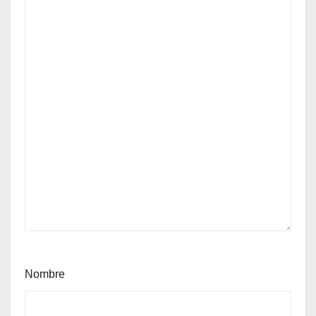
Nombre