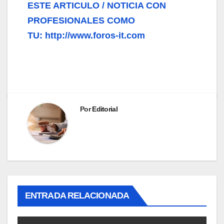
ESTE ARTICULO / NOTICIA CON
PROFESIONALES COMO
TU: http://www.foros-it.com
Por
Editorial
ENTRADA RELACIONADA