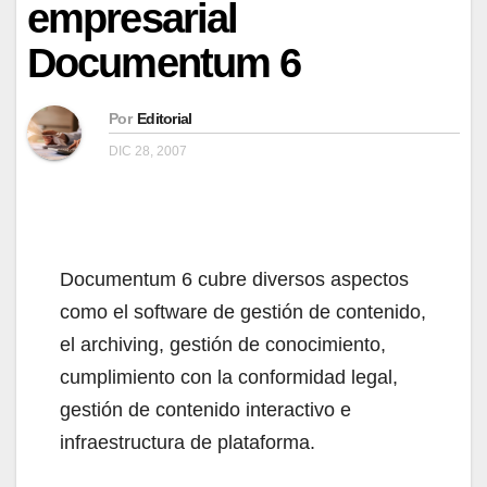
empresarial
Documentum 6
Por
Editorial
DIC 28, 2007
Documentum 6 cubre diversos aspectos
como el software de gestión de contenido,
el archiving, gestión de conocimiento,
cumplimiento con la conformidad legal,
gestión de contenido interactivo e
infraestructura de plataforma.