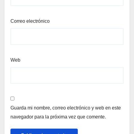
Correo electrónico
Web
Guarda mi nombre, correo electrónico y web en este
navegador para la próxima vez que comente.