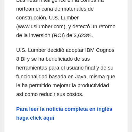
norteamericana de materiales de
construcción, U.S. Lumber
(www.uslumber.com), y detectó un retorno
de la inversión (ROI) de 3,623%.
U.S. Lumber decidió adoptar IBM Cognos
8 BI y se ha beneficiado de sus
herramientas para el usuario final y de su
funcionalidad basada en Java, misma que
le ha permitido mejorar la productividad
así como reducir sus costos.
Para leer la noticia completa en inglés
haga click aquí