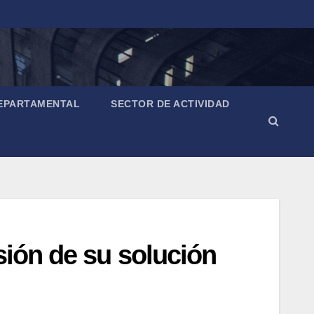
EPARTAMENTAL
SECTOR DE ACTIVIDAD
sión de su solución