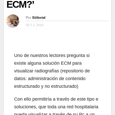
ECM?’
Por
Editorial
OCT 2, 2019
Uno de nuestros lectores pregunta si
existe alguna solución ECM para
visualizar radiografías (repositorio de
datos: administración de contenido
estructurado y no estructurado)
Con ello permitiría a través de este tipo e
soluciones, que toda una red hospitalaria
pueda visualizar a través de su Pc a un