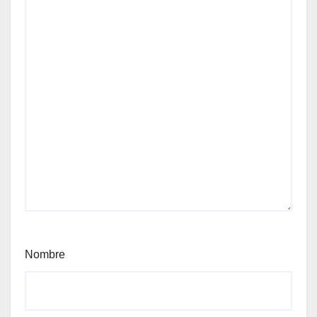
Nombre