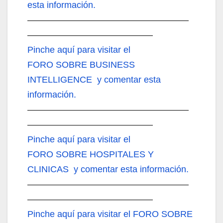
esta información.
——————————————————
——————————————
Pinche aquí
para visitar el
FORO SOBRE BUSINESS
INTELLIGENCE y comentar esta
información.
——————————————————
——————————————
Pinche aquí
para visitar el
FORO SOBRE HOSPITALES Y
CLINICAS y comentar esta información.
——————————————————
——————————————
Pinche aquí
para visitar el FORO SOBRE