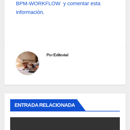
BPM-WORKFLOW y comentar esta
información.
Por
Editorial
ENTRADA RELACIONADA