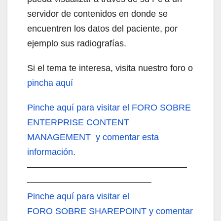
servidor de contenidos en donde se
encuentren los datos del paciente, por
ejemplo sus radiografías.
Si el tema te interesa, visita nuestro foro o
pincha aquí
Pinche aquí
para visitar el FORO SOBRE
ENTERPRISE CONTENT
MANAGEMENT y comentar esta
información.
——————————————————
——————————————
Pinche aquí
para visitar el
FORO SOBRE SHAREPOINT y comentar