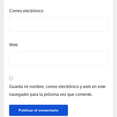
Correo electrónico
Web
Guarda mi nombre, correo electrónico y web en este
navegador para la próxima vez que comente.