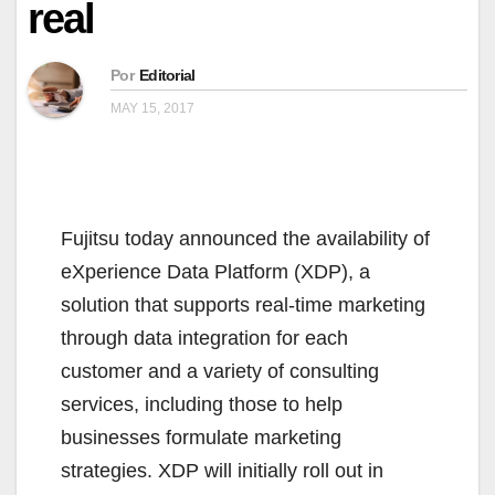
real
Por
Editorial
MAY 15, 2017
Fujitsu today announced the availability of
eXperience Data Platform (XDP), a
solution that supports real-time marketing
through data integration for each
customer and a variety of consulting
services, including those to help
businesses formulate marketing
strategies. XDP will initially roll out in