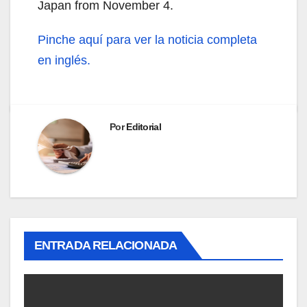
Japan from November 4.
Pinche aquí para ver la noticia completa
en inglés.
Por
Editorial
ENTRADA RELACIONADA