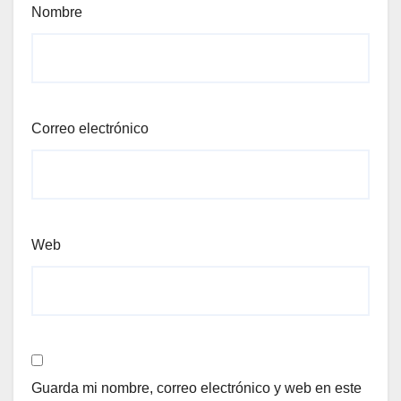
Nombre
Correo electrónico
Web
Guarda mi nombre, correo electrónico y web en este