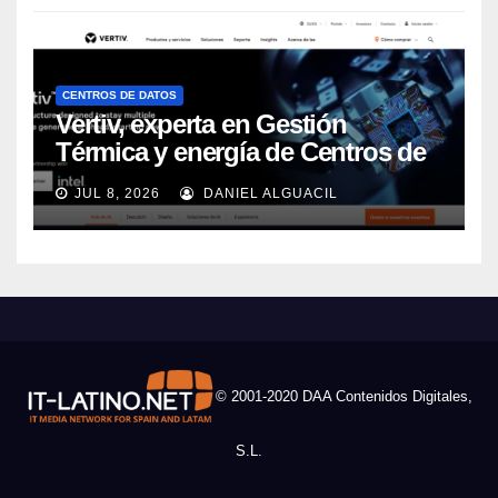
CENTROS DE DATOS
Vertiv, experta en Gestión
Térmica y energía de Centros de
Datos, sigue su crecimiento
JUL 8, 2026
DANIEL ALGUACIL
imparable
© 2001-2020 DAA Contenidos Digitales,
S.L.