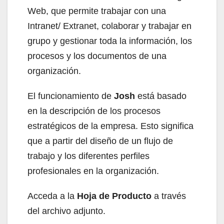
Web, que permite trabajar con una
Intranet/ Extranet, colaborar y trabajar en
grupo y gestionar toda la información, los
procesos y los documentos de una
organización.
El funcionamiento de
Josh
está basado
en la descripción de los procesos
estratégicos de la empresa. Esto significa
que a partir del diseño de un flujo de
trabajo y los diferentes perfiles
profesionales en la organización.
Acceda a la
Hoja de Producto
a través
del archivo adjunto.