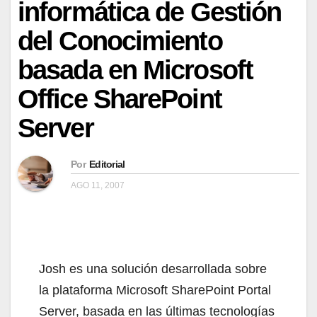
informática de Gestión
del Conocimiento
basada en Microsoft
Office SharePoint
Server
Por
Editorial
AGO 11, 2007
Josh es una solución desarrollada sobre
la plataforma Microsoft SharePoint Portal
Server, basada en las últimas tecnologías