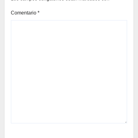
Comentario
*