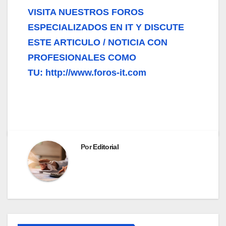
VISITA NUESTROS FOROS
ESPECIALIZADOS EN IT Y DISCUTE
ESTE ARTICULO / NOTICIA CON
PROFESIONALES COMO
TU: http://www.foros-it.com
Por
Editorial