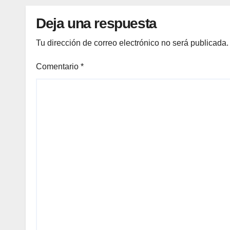
Deja una respuesta
Tu dirección de correo electrónico no será publicada.
Comentario
*