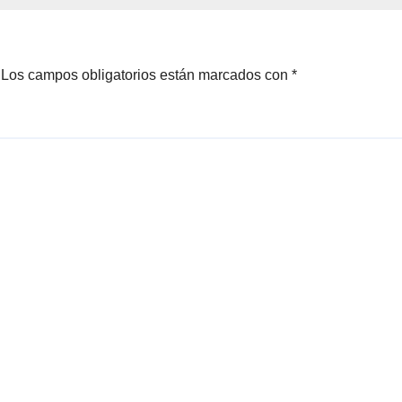
Los campos obligatorios están marcados con
*