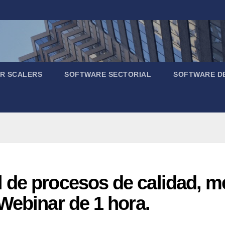
R SCALERS
SOFTWARE SECTORIAL
SOFTWARE D
 de procesos de calidad, m
Webinar de 1 hora.