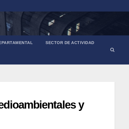
EPARTAMENTAL
SECTOR DE ACTIVIDAD
edioambientales y