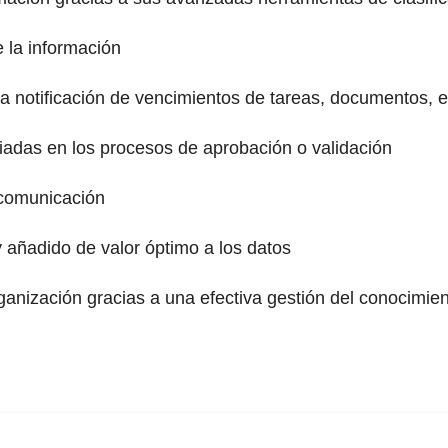
 la información
a notificación de vencimientos de tareas, documentos, e
iadas en los procesos de aprobación o validación
 comunicación
 añadido de valor óptimo a los datos
anización gracias a una efectiva gestión del conocimie