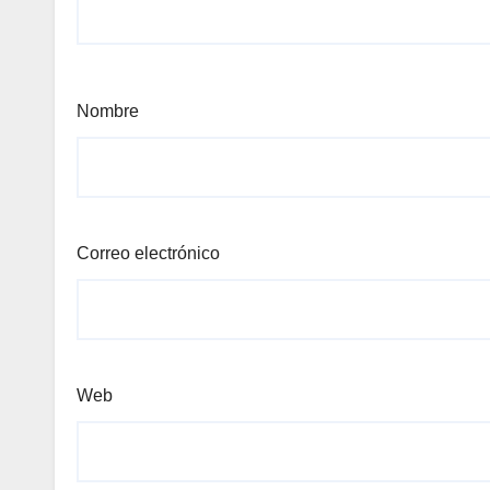
Nombre
Correo electrónico
Web