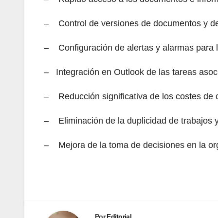
– Control de versiones de documentos y de
– Configuración de alertas y alarmas para l
– Integración en Outlook de las tareas asoc
– Reducción significativa de los costes de
– Eliminación de la duplicidad de trabajos y
– Mejora de la toma de decisiones en la org
Por
Editorial