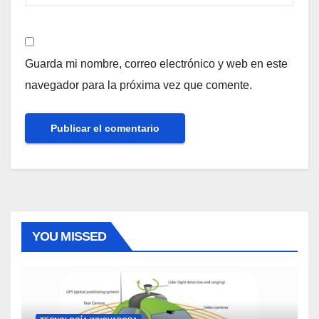
Guarda mi nombre, correo electrónico y web en este
navegador para la próxima vez que comente.
YOU MISSED