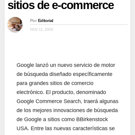
sitios de e-commerce
Por
Editorial
NOV 11, 2009
Google lanzó un nuevo servicio de motor
de búsqueda diseñado específicamente
para grandes sitios de comercio
electrónico. El producto, denominado
Google Commerce Search, traerá algunas
de los mejores innovaciones de búsqueda
de Google a sitios como BBirkenstock
USA. Entre las nuevas características se