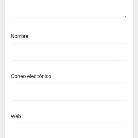
Nombre
Correo electrónico
Web