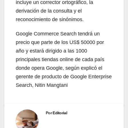
incluye un corrector ortográfico, la
derivación de la consulta y el
reconocimiento de sinónimos.
Google Commerce Search tendrá un
precio que parte de los US$ 50000 por
año y estará dirigido a las 1000
principales tiendas online de cada país
donde opera Google, según explicó el
gerente de producto de Google Enterprise
Search, Nitin Mangtani
Por
Editorial