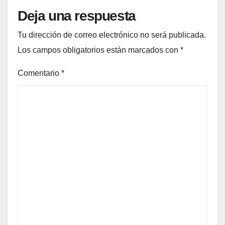
Deja una respuesta
Tu dirección de correo electrónico no será publicada.
Los campos obligatorios están marcados con
*
Comentario
*