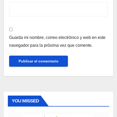
Guarda mi nombre, correo electrónico y web en este
navegador para la próxima vez que comente.
YOU MISSED