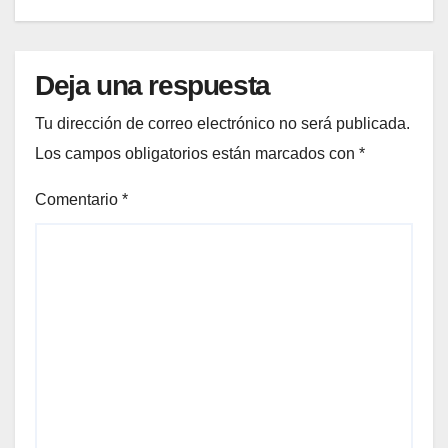
Deja una respuesta
Tu dirección de correo electrónico no será publicada.
Los campos obligatorios están marcados con
*
Comentario
*