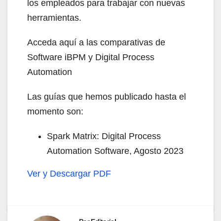
los empleados para trabajar con nuevas
herramientas.
Acceda aquí a las comparativas de
Software iBPM y Digital Process
Automation
Las guías que hemos publicado hasta el
momento son:
Spark Matrix: Digital Process
Automation Software, Agosto 2023
Ver y Descargar PDF