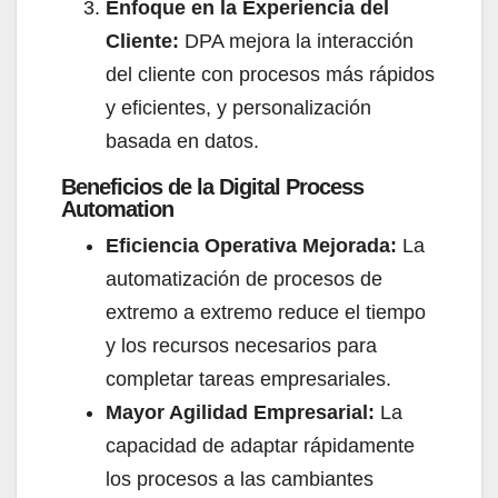
Enfoque en la Experiencia del
Cliente:
DPA mejora la interacción
del cliente con procesos más rápidos
y eficientes, y personalización
basada en datos.
Beneficios de la Digital Process
Automation​
Eficiencia Operativa Mejorada:
La
automatización de procesos de
extremo a extremo reduce el tiempo
y los recursos necesarios para
completar tareas empresariales.
Mayor Agilidad Empresarial:
La
capacidad de adaptar rápidamente
los procesos a las cambiantes