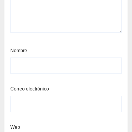
Nombre
Correo electrónico
Web