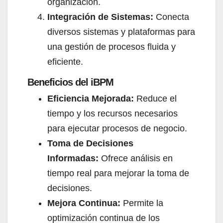
organización.
Integración de Sistemas:
Conecta
diversos sistemas y plataformas para
una gestión de procesos fluida y
eficiente.
Beneficios del iBPM​
Eficiencia Mejorada:
Reduce el
tiempo y los recursos necesarios
para ejecutar procesos de negocio.
Toma de Decisiones
Informadas:
Ofrece análisis en
tiempo real para mejorar la toma de
decisiones.
Mejora Continua:
Permite la
optimización continua de los