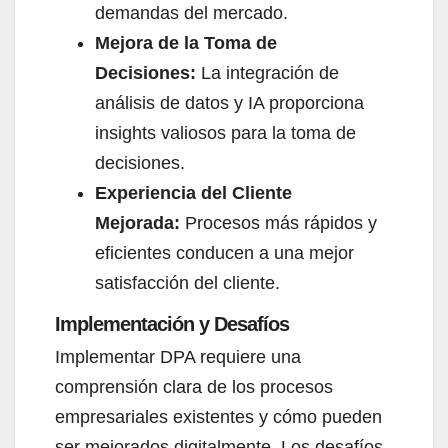
demandas del mercado.
Mejora de la Toma de
Decisiones:
La integración de
análisis de datos y IA proporciona
insights valiosos para la toma de
decisiones.
Experiencia del Cliente
Mejorada:
Procesos más rápidos y
eficientes conducen a una mejor
satisfacción del cliente.
Implementación y Desafíos​
Implementar DPA requiere una
comprensión clara de los procesos
empresariales existentes y cómo pueden
ser mejorados digitalmente. Los desafíos