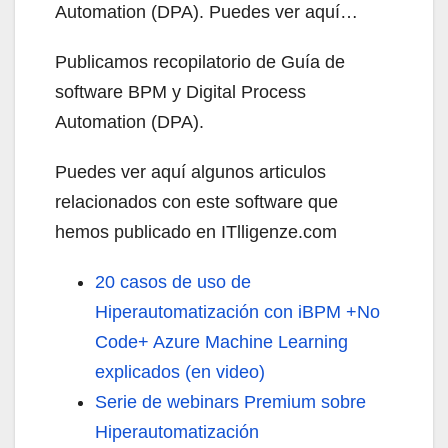
Automation (DPA). Puedes ver aquí…
Publicamos recopilatorio de Guía de
software BPM y Digital Process
Automation (DPA).
Puedes ver aquí algunos articulos
relacionados con este software que
hemos publicado en ITlligenze.com
20 casos de uso de
Hiperautomatización con iBPM +No
Code+ Azure Machine Learning
explicados (en video)
Serie de webinars Premium sobre
Hiperautomatización