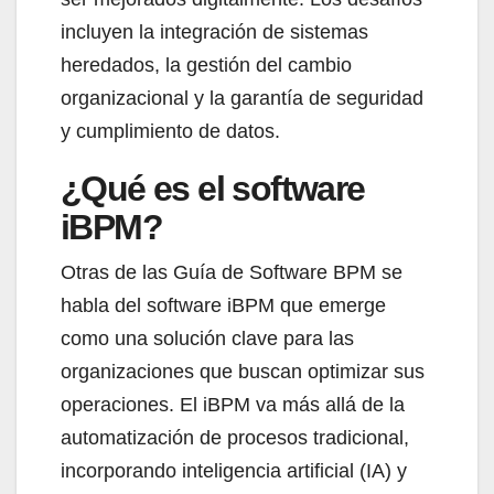
incluyen la integración de sistemas
heredados, la gestión del cambio
organizacional y la garantía de seguridad
y cumplimiento de datos.
¿Qué es el software
iBPM?​
Otras de las Guía de Software BPM se
habla del software iBPM que emerge
como una solución clave para las
organizaciones que buscan optimizar sus
operaciones. El iBPM va más allá de la
automatización de procesos tradicional,
incorporando inteligencia artificial (IA) y