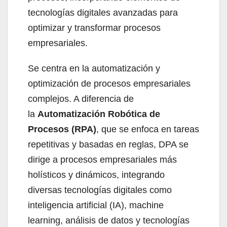
tecnologías digitales avanzadas para
optimizar y transformar procesos
empresariales.
Se centra en la automatización y
optimización de procesos empresariales
complejos. A diferencia de
la
Automatización Robótica de
Procesos (RPA)
, que se enfoca en tareas
repetitivas y basadas en reglas, DPA se
dirige a procesos empresariales más
holísticos y dinámicos, integrando
diversas tecnologías digitales como
inteligencia artificial (IA), machine
learning, análisis de datos y tecnologías