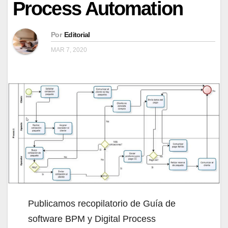
Process Automation
Por
Editorial
MAR 7, 2020
Publicamos recopilatorio de Guía de
software BPM y Digital Process