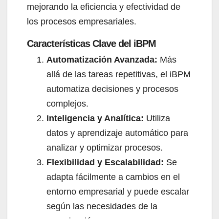
mejorando la eficiencia y efectividad de
los procesos empresariales.
Características Clave del iBPM​
Automatización Avanzada:
Más
allá de las tareas repetitivas, el iBPM
automatiza decisiones y procesos
complejos.
Inteligencia y Analítica:
Utiliza
datos y aprendizaje automático para
analizar y optimizar procesos.
Flexibilidad y Escalabilidad:
Se
adapta fácilmente a cambios en el
entorno empresarial y puede escalar
según las necesidades de la