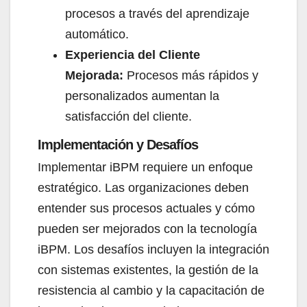
procesos a través del aprendizaje
automático.
Experiencia del Cliente
Mejorada:
Procesos más rápidos y
personalizados aumentan la
satisfacción del cliente.
Implementación y Desafíos​
Implementar iBPM requiere un enfoque
estratégico. Las organizaciones deben
entender sus procesos actuales y cómo
pueden ser mejorados con la tecnología
iBPM. Los desafíos incluyen la integración
con sistemas existentes, la gestión de la
resistencia al cambio y la capacitación de