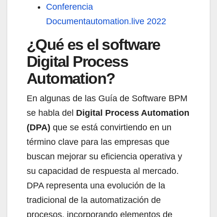
Conferencia
Documentautomation.live 2022
¿Qué es el software
Digital Process
Automation?​
En algunas de las Guía de Software BPM
se habla del
Digital Process Automation
(DPA)
que se está convirtiendo en un
término clave para las empresas que
buscan mejorar su eficiencia operativa y
su capacidad de respuesta al mercado.
DPA representa una evolución de la
tradicional de la automatización de
procesos, incorporando elementos de