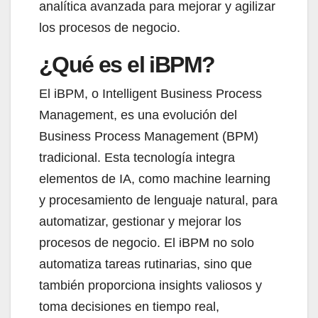
analítica avanzada para mejorar y agilizar
los procesos de negocio.
¿Qué es el iBPM?​
El iBPM, o Intelligent Business Process
Management, es una evolución del
Business Process Management (BPM)
tradicional. Esta tecnología integra
elementos de IA, como machine learning
y procesamiento de lenguaje natural, para
automatizar, gestionar y mejorar los
procesos de negocio. El iBPM no solo
automatiza tareas rutinarias, sino que
también proporciona insights valiosos y
toma decisiones en tiempo real,