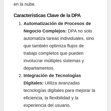
en la nube.
Características Clave de la DPA​
Automatización de Procesos de
Negocio Complejos:
DPA no solo
automatiza tareas individuales, sino
que también optimiza flujos de
trabajo completos que pueden
involucrar múltiples sistemas y
departamentos.
Integración de Tecnologías
Digitales:
Utiliza avanzadas
tecnologías digitales para mejorar la
eficiencia, la flexibilidad y la
experiencia del usuario.