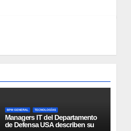
BPM GENERAL
TECNOLOGÍAS
Managers IT del Departamento
de Defensa USA describen su