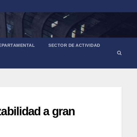
EPARTAMENTAL
SECTOR DE ACTIVIDAD
abilidad a gran