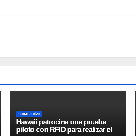
TECNOLOGÍAS
Hawaii patrocina una prueba
piloto con RFID para realizar el