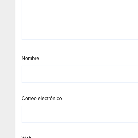
Nombre
Correo electrónico