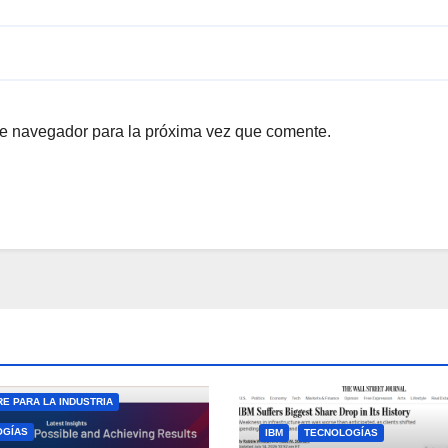
te navegador para la próxima vez que comente.
E PARA LA INDUSTRIA
OGÍAS
IBM
TECNOLOGÍAS