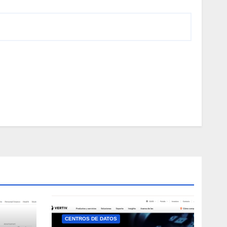
CENTROS DE DATOS