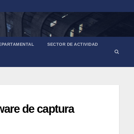
EPARTAMENTAL
SECTOR DE ACTIVIDAD
ware de captura