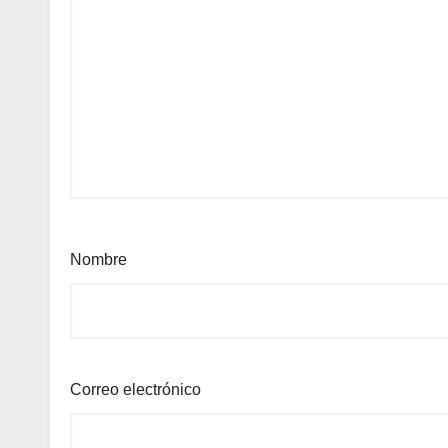
Nombre
Correo electrónico