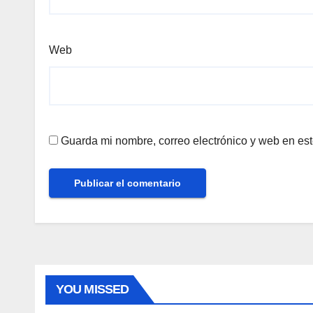
Web
Guarda mi nombre, correo electrónico y web en es
YOU MISSED