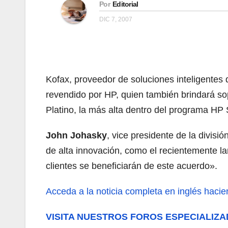
Por
Editorial
DIC 7, 2007
Kofax, proveedor de soluciones inteligentes
revendido por HP, quien también brindará so
Platino, la más alta dentro del programa HP
John Johasky
, vice presidente de la divisi
de alta innovación, como el recientemente 
clientes se beneficiarán de este acuerdo».
Acceda a la noticia completa en inglés hacien
VISITA NUESTROS FOROS ESPECIALIZA