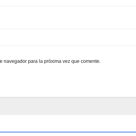
te navegador para la próxima vez que comente.