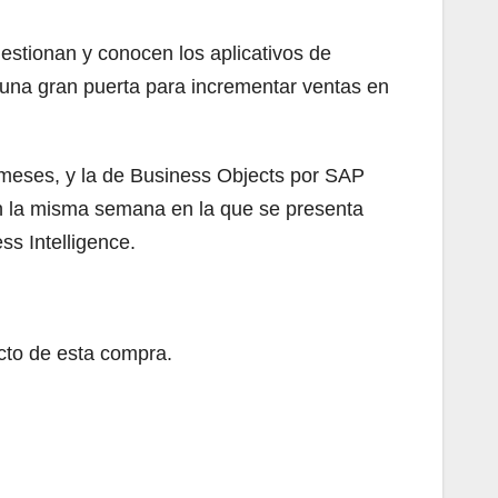
estionan y conocen los aplicativos de
 una gran puerta para incrementar ventas en
 meses, y la de Business Objects por SAP
en la misma semana en la que se presenta
ss Intelligence.
ecto de esta compra.