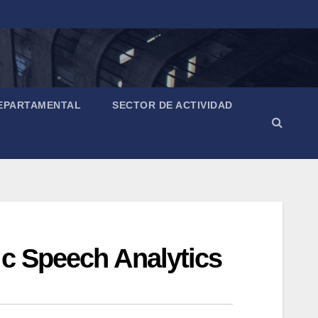
EPARTAMENTAL
SECTOR DE ACTIVIDAD
ic Speech Analytics