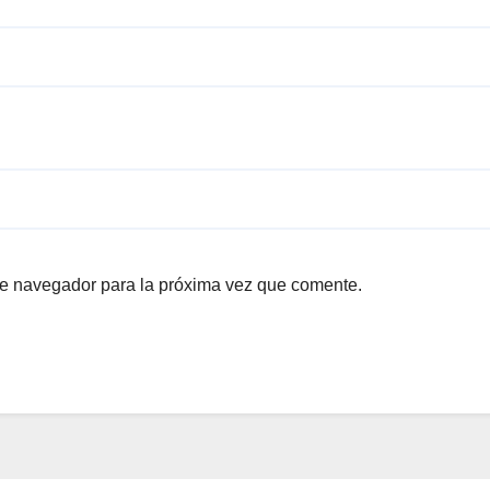
te navegador para la próxima vez que comente.