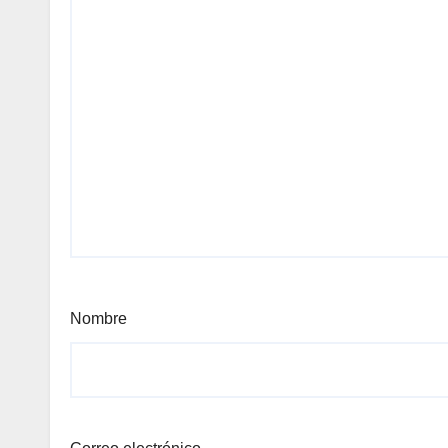
Nombre