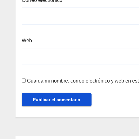
Correo electrónico
Web
Guarda mi nombre, correo electrónico y web en es