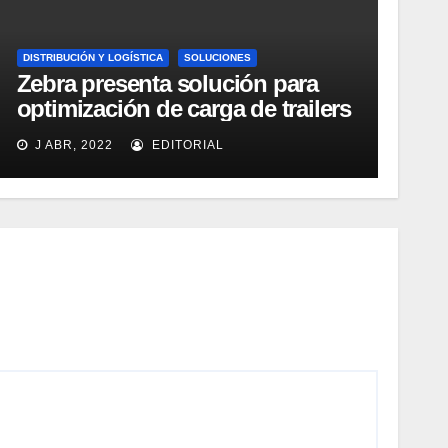
DISTRIBUCIÓN Y LOGÍSTICA
SOLUCIONES
Zebra presenta solución para
optimización de carga de trailers
J ABR, 2022
EDITORIAL